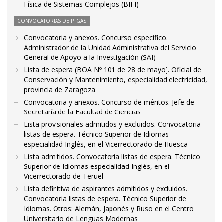
Física de Sistemas Complejos (BIFI)
CONVOCATORIAS DE PTGAS
Convocatoria y anexos. Concurso específico.
Administrador de la Unidad Administrativa del Servicio
General de Apoyo a la Investigación (SAI)
Lista de espera (BOA Nº 101 de 28 de mayo). Oficial de
Conservación y Mantenimiento, especialidad electricidad,
provincia de Zaragoza
Convocatoria y anexos. Concurso de méritos. Jefe de
Secretaría de la Facultad de Ciencias
Lista provisionales admitidos y excluidos. Convocatoria
listas de espera. Técnico Superior de Idiomas
especialidad Inglés, en el Vicerrectorado de Huesca
Lista admitidos. Convocatoria listas de espera. Técnico
Superior de Idiomas especialidad Inglés, en el
Vicerrectorado de Teruel
Lista definitiva de aspirantes admitidos y excluidos.
Convocatoria listas de espera. Técnico Superior de
Idiomas. Otros: Alemán, Japonés y Ruso en el Centro
Universitario de Lenguas Modernas