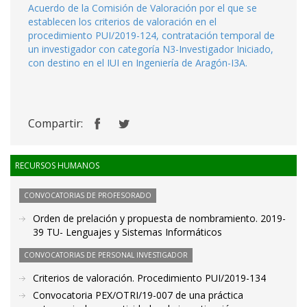
Acuerdo de la Comisión de Valoración por el que se
establecen los criterios de valoración en el
procedimiento PUI/2019-124, contratación temporal de
un investigador con categoría N3-Investigador Iniciado,
con destino en el IUI en Ingeniería de Aragón-I3A.
Compartir:
RECURSOS HUMANOS
CONVOCATORIAS DE PROFESORADO
Orden de prelación y propuesta de nombramiento. 2019-
39 TU- Lenguajes y Sistemas Informáticos
CONVOCATORIAS DE PERSONAL INVESTIGADOR
Criterios de valoración. Procedimiento PUI/2019-134
Convocatoria PEX/OTRI/19-007 de una práctica