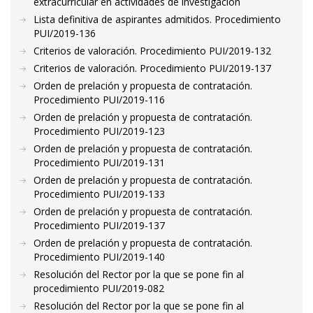
extracurricular en actividades de investigación
Lista definitiva de aspirantes admitidos. Procedimiento
PUI/2019-136
Criterios de valoración. Procedimiento PUI/2019-132
Criterios de valoración. Procedimiento PUI/2019-137
Orden de prelación y propuesta de contratación.
Procedimiento PUI/2019-116
Orden de prelación y propuesta de contratación.
Procedimiento PUI/2019-123
Orden de prelación y propuesta de contratación.
Procedimiento PUI/2019-131
Orden de prelación y propuesta de contratación.
Procedimiento PUI/2019-133
Orden de prelación y propuesta de contratación.
Procedimiento PUI/2019-137
Orden de prelación y propuesta de contratación.
Procedimiento PUI/2019-140
Resolución del Rector por la que se pone fin al
procedimiento PUI/2019-082
Resolución del Rector por la que se pone fin al