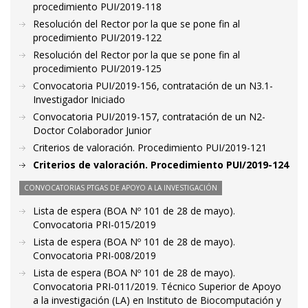
procedimiento PUI/2019-118
Resolución del Rector por la que se pone fin al
procedimiento PUI/2019-122
Resolución del Rector por la que se pone fin al
procedimiento PUI/2019-125
Convocatoria PUI/2019-156, contratación de un N3.1-
Investigador Iniciado
Convocatoria PUI/2019-157, contratación de un N2-
Doctor Colaborador Junior
Criterios de valoración. Procedimiento PUI/2019-121
Criterios de valoración. Procedimiento PUI/2019-124
CONVOCATORIAS PTGAS DE APOYO A LA INVESTIGACIÓN
Lista de espera (BOA Nº 101 de 28 de mayo).
Convocatoria PRI-015/2019
Lista de espera (BOA Nº 101 de 28 de mayo).
Convocatoria PRI-008/2019
Lista de espera (BOA Nº 101 de 28 de mayo).
Convocatoria PRI-011/2019. Técnico Superior de Apoyo
a la investigación (LA) en Instituto de Biocomputación y