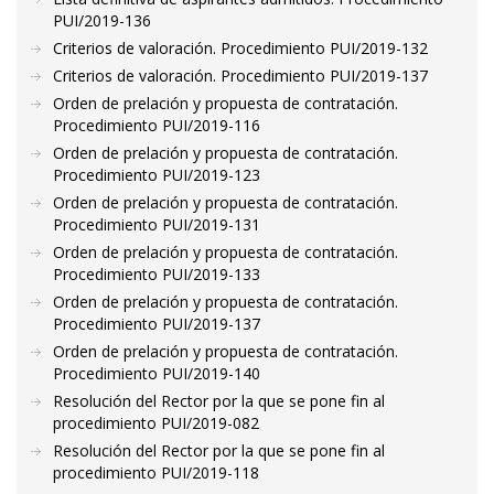
PUI/2019-136
Criterios de valoración. Procedimiento PUI/2019-132
Criterios de valoración. Procedimiento PUI/2019-137
Orden de prelación y propuesta de contratación.
Procedimiento PUI/2019-116
Orden de prelación y propuesta de contratación.
Procedimiento PUI/2019-123
Orden de prelación y propuesta de contratación.
Procedimiento PUI/2019-131
Orden de prelación y propuesta de contratación.
Procedimiento PUI/2019-133
Orden de prelación y propuesta de contratación.
Procedimiento PUI/2019-137
Orden de prelación y propuesta de contratación.
Procedimiento PUI/2019-140
Resolución del Rector por la que se pone fin al
procedimiento PUI/2019-082
Resolución del Rector por la que se pone fin al
procedimiento PUI/2019-118