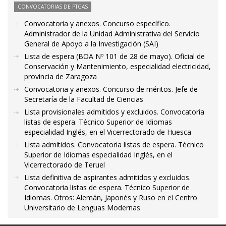
CONVOCATORIAS DE PTGAS
Convocatoria y anexos. Concurso específico.
Administrador de la Unidad Administrativa del Servicio
General de Apoyo a la Investigación (SAI)
Lista de espera (BOA Nº 101 de 28 de mayo). Oficial de
Conservación y Mantenimiento, especialidad electricidad,
provincia de Zaragoza
Convocatoria y anexos. Concurso de méritos. Jefe de
Secretaría de la Facultad de Ciencias
Lista provisionales admitidos y excluidos. Convocatoria
listas de espera. Técnico Superior de Idiomas
especialidad Inglés, en el Vicerrectorado de Huesca
Lista admitidos. Convocatoria listas de espera. Técnico
Superior de Idiomas especialidad Inglés, en el
Vicerrectorado de Teruel
Lista definitiva de aspirantes admitidos y excluidos.
Convocatoria listas de espera. Técnico Superior de
Idiomas. Otros: Alemán, Japonés y Ruso en el Centro
Universitario de Lenguas Modernas