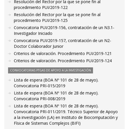
Resolución del Rector por la que se pone fin al
procedimiento PUI/2019-122
Resolución del Rector por la que se pone fin al
procedimiento PUI/2019-125
Convocatoria PUI/2019-156, contratación de un N3.1-
Investigador Iniciado
Convocatoria PUI/2019-157, contratación de un N2-
Doctor Colaborador Junior
Criterios de valoración. Procedimiento PUI/2019-121
Criterios de valoración. Procedimiento PUI/2019-124
CONVOCATORIAS PTGAS DE APOYO A LA INVESTIGACIÓN
Lista de espera (BOA Nº 101 de 28 de mayo).
Convocatoria PRI-015/2019
Lista de espera (BOA Nº 101 de 28 de mayo).
Convocatoria PRI-008/2019
Lista de espera (BOA Nº 101 de 28 de mayo).
Convocatoria PRI-011/2019. Técnico Superior de Apoyo
a la investigación (LA) en Instituto de Biocomputación y
Física de Sistemas Complejos (BIFI)