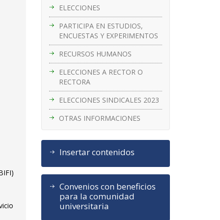
ELECCIONES
PARTICIPA EN ESTUDIOS,
ENCUESTAS Y EXPERIMENTOS
RECURSOS HUMANOS
ELECCIONES A RECTOR O
RECTORA
ELECCIONES SINDICALES 2023
OTRAS INFORMACIONES
Insertar contenidos
BIFI)
Convenios con beneficios
para la comunidad
universitaria
vicio