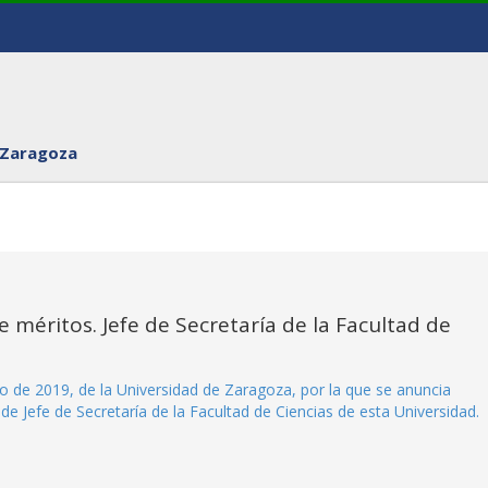
 Zaragoza
 méritos. Jefe de Secretaría de la Facultad de
 de 2019, de la Universidad de Zaragoza, por la que se anuncia
de Jefe de Secretaría de la Facultad de Ciencias de esta Universidad.