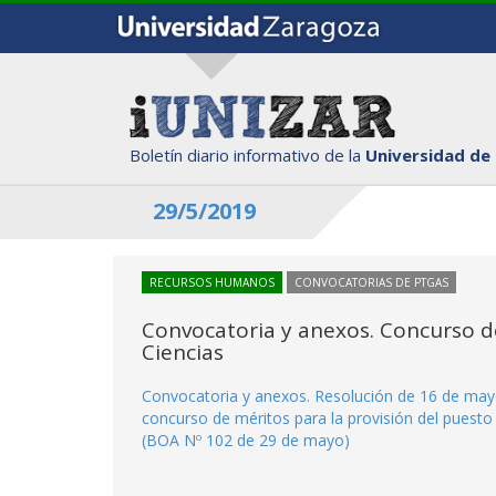
Boletín diario informativo de la
Universidad de
29/5/2019
RECURSOS HUMANOS
CONVOCATORIAS DE PTGAS
Convocatoria y anexos. Concurso de
Ciencias
Convocatoria y anexos. Resolución de 16 de mayo
concurso de méritos para la provisión del puesto 
(BOA Nº 102 de 29 de mayo)