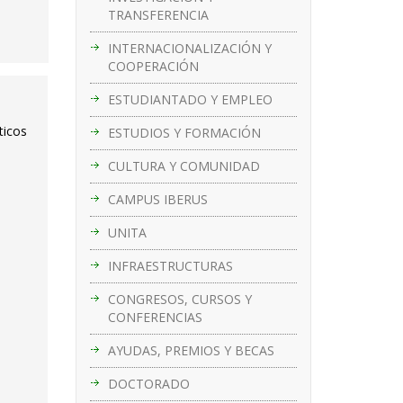
TRANSFERENCIA
INTERNACIONALIZACIÓN Y
COOPERACIÓN
ESTUDIANTADO Y EMPLEO
ticos
ESTUDIOS Y FORMACIÓN
CULTURA Y COMUNIDAD
CAMPUS IBERUS
UNITA
INFRAESTRUCTURAS
CONGRESOS, CURSOS Y
CONFERENCIAS
AYUDAS, PREMIOS Y BECAS
DOCTORADO