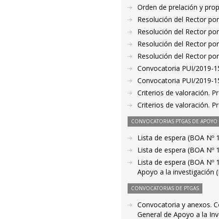
Orden de prelación y pro
Resolución del Rector por
Resolución del Rector por
Resolución del Rector por
Resolución del Rector por
Convocatoria PUI/2019-15
Convocatoria PUI/2019-15
Criterios de valoración. 
Criterios de valoración. 
CONVOCATORIAS PTGAS DE APOYO A
Lista de espera (BOA Nº 
Lista de espera (BOA Nº 
Lista de espera (BOA Nº 
Apoyo a la investigación 
CONVOCATORIAS DE PTGAS
Convocatoria y anexos. Co
General de Apoyo a la Inv