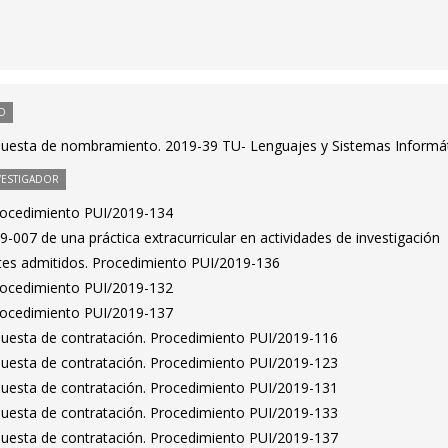
O
puesta de nombramiento. 2019-39 TU- Lenguajes y Sistemas Informá
VESTIGADOR
Procedimiento PUI/2019-134
007 de una práctica extracurricular en actividades de investigación
antes admitidos. Procedimiento PUI/2019-136
Procedimiento PUI/2019-132
Procedimiento PUI/2019-137
puesta de contratación. Procedimiento PUI/2019-116
puesta de contratación. Procedimiento PUI/2019-123
puesta de contratación. Procedimiento PUI/2019-131
puesta de contratación. Procedimiento PUI/2019-133
puesta de contratación. Procedimiento PUI/2019-137