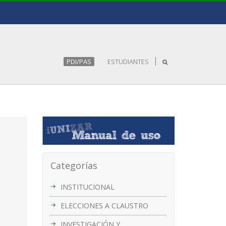
PDI/PAS
ESTUDIANTES
Categorías
INSTITUCIONAL
ELECCIONES A CLAUSTRO
INVESTIGACIÓN Y