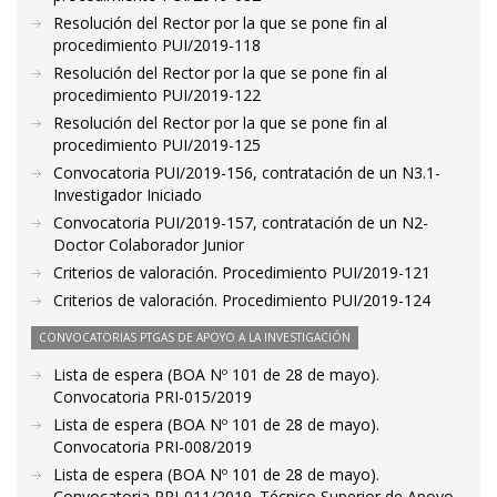
Resolución del Rector por la que se pone fin al
procedimiento PUI/2019-118
Resolución del Rector por la que se pone fin al
procedimiento PUI/2019-122
Resolución del Rector por la que se pone fin al
procedimiento PUI/2019-125
Convocatoria PUI/2019-156, contratación de un N3.1-
Investigador Iniciado
Convocatoria PUI/2019-157, contratación de un N2-
Doctor Colaborador Junior
Criterios de valoración. Procedimiento PUI/2019-121
Criterios de valoración. Procedimiento PUI/2019-124
CONVOCATORIAS PTGAS DE APOYO A LA INVESTIGACIÓN
Lista de espera (BOA Nº 101 de 28 de mayo).
Convocatoria PRI-015/2019
Lista de espera (BOA Nº 101 de 28 de mayo).
Convocatoria PRI-008/2019
Lista de espera (BOA Nº 101 de 28 de mayo).
Convocatoria PRI-011/2019. Técnico Superior de Apoyo