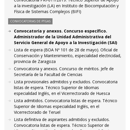
a la investigación (LA) en Instituto de Biocomputación y
Física de Sistemas Complejos (BIFI)
CONVOCATORIAS DE PTGAS
Convocatoria y anexos. Concurso específico.
Administrador de la Unidad Administrativa del
Servicio General de Apoyo a la Investigación (SAI)
Lista de espera (BOA Nº 101 de 28 de mayo). Oficial de
Conservación y Mantenimiento, especialidad electricidad,
provincia de Zaragoza
Convocatoria y anexos. Concurso de méritos. Jefe de
Secretaría de la Facultad de Ciencias
Lista provisionales admitidos y excluidos. Convocatoria
listas de espera. Técnico Superior de Idiomas
especialidad Inglés, en el Vicerrectorado de Huesca
Lista admitidos. Convocatoria listas de espera. Técnico
Superior de Idiomas especialidad Inglés, en el
Vicerrectorado de Teruel
Lista definitiva de aspirantes admitidos y excluidos.
Convocatoria listas de espera. Técnico Superior de