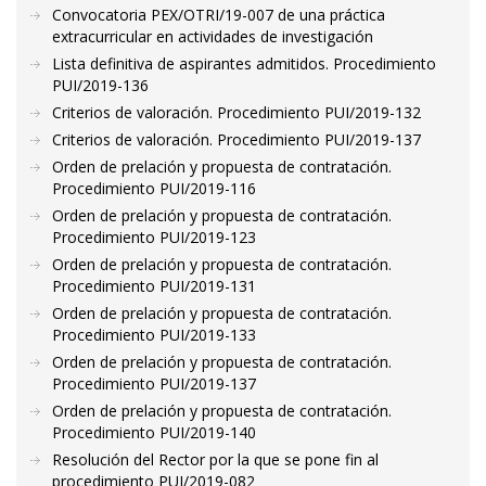
Convocatoria PEX/OTRI/19-007 de una práctica
extracurricular en actividades de investigación
Lista definitiva de aspirantes admitidos. Procedimiento
PUI/2019-136
Criterios de valoración. Procedimiento PUI/2019-132
Criterios de valoración. Procedimiento PUI/2019-137
Orden de prelación y propuesta de contratación.
Procedimiento PUI/2019-116
Orden de prelación y propuesta de contratación.
Procedimiento PUI/2019-123
Orden de prelación y propuesta de contratación.
Procedimiento PUI/2019-131
Orden de prelación y propuesta de contratación.
Procedimiento PUI/2019-133
Orden de prelación y propuesta de contratación.
Procedimiento PUI/2019-137
Orden de prelación y propuesta de contratación.
Procedimiento PUI/2019-140
Resolución del Rector por la que se pone fin al
procedimiento PUI/2019-082