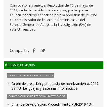
Convocatoria y anexos. Resolución de 16 de mayo de
2019, de la Universidad de Zaragoza, por la que se
anuncia concurso específico para la provisión del puesto
de Administrador de la Unidad Administrativa del
Servicio General de Apoyo a la Investigación (SAI) de
esta Universidad.
Compartir:
RECURSOS HUMANOS
CONVOCATORIAS DE PROFESORADO
Orden de prelación y propuesta de nombramiento. 2019-
39 TU- Lenguajes y Sistemas Informáticos
CONVOCATORIAS DE PERSONAL INVESTIGADOR
Criterios de valoración. Procedimiento PUI/2019-134