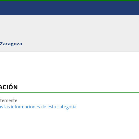
 Zaragoza
ACIÓN
entemente
s las informaciones de esta categoría