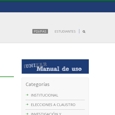
PDI/PAS
ESTUDIANTES
Categorías
INSTITUCIONAL
ELECCIONES A CLAUSTRO
INVESTIGACIÓN Y