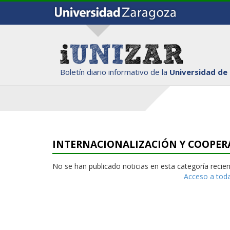
Boletín diario informativo de la
Universidad de
INTERNACIONALIZACIÓN Y COOPER
No se han publicado noticias en esta categoría reci
Acceso a toda