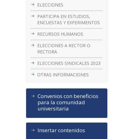
ELECCIONES
PARTICIPA EN ESTUDIOS,
ENCUESTAS Y EXPERIMENTOS
RECURSOS HUMANOS
ELECCIONES A RECTOR O
RECTORA
ELECCIONES SINDICALES 2023
OTRAS INFORMACIONES
Convenios con beneficios
para la comunidad
universitaria
Insertar contenidos