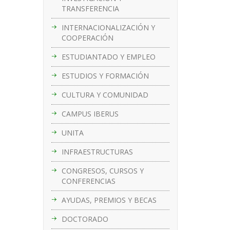
TRANSFERENCIA
INTERNACIONALIZACIÓN Y
COOPERACIÓN
ESTUDIANTADO Y EMPLEO
ESTUDIOS Y FORMACIÓN
CULTURA Y COMUNIDAD
CAMPUS IBERUS
UNITA
INFRAESTRUCTURAS
CONGRESOS, CURSOS Y
CONFERENCIAS
AYUDAS, PREMIOS Y BECAS
DOCTORADO