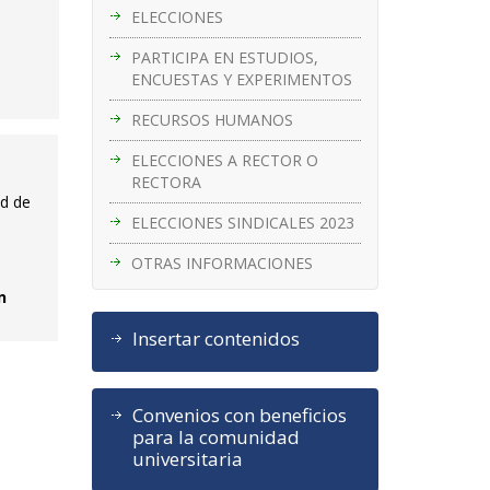
ELECCIONES
PARTICIPA EN ESTUDIOS,
ENCUESTAS Y EXPERIMENTOS
RECURSOS HUMANOS
ELECCIONES A RECTOR O
RECTORA
ad de
ELECCIONES SINDICALES 2023
OTRAS INFORMACIONES
n
Insertar contenidos
Convenios con beneficios
para la comunidad
universitaria