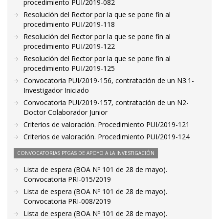
procedimiento PUI/2019-082
Resolución del Rector por la que se pone fin al
procedimiento PUI/2019-118
Resolución del Rector por la que se pone fin al
procedimiento PUI/2019-122
Resolución del Rector por la que se pone fin al
procedimiento PUI/2019-125
Convocatoria PUI/2019-156, contratación de un N3.1-
Investigador Iniciado
Convocatoria PUI/2019-157, contratación de un N2-
Doctor Colaborador Junior
Criterios de valoración. Procedimiento PUI/2019-121
Criterios de valoración. Procedimiento PUI/2019-124
CONVOCATORIAS PTGAS DE APOYO A LA INVESTIGACIÓN
Lista de espera (BOA Nº 101 de 28 de mayo).
Convocatoria PRI-015/2019
Lista de espera (BOA Nº 101 de 28 de mayo).
Convocatoria PRI-008/2019
Lista de espera (BOA Nº 101 de 28 de mayo).