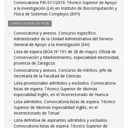
Convocatoria PRI-011/2019. Técnico Superior de Apoyo
a la investigación (LA) en Instituto de Biocomputación y
Física de Sistemas Complejos (BIFI)
CONVOCATORIAS DE PTGAS
Convocatoria y anexos. Concurso específico.
Administrador de la Unidad Administrativa del Servicio
General de Apoyo a la Investigación (SAI)
Lista de espera (BOA Nº 101 de 28 de mayo). Oficial de
Conservación y Mantenimiento, especialidad electricidad,
provincia de Zaragoza
Convocatoria y anexos. Concurso de méritos. Jefe de
Secretaría de la Facultad de Ciencias
Lista provisionales admitidos y excluidos. Convocatoria
listas de espera. Técnico Superior de Idiomas
especialidad Inglés, en el Vicerrectorado de Huesca
Lista admitidos. Convocatoria listas de espera. Técnico
Superior de Idiomas especialidad Inglés, en el
Vicerrectorado de Teruel
Lista definitiva de aspirantes admitidos y excluidos.
Convocatoria listas de espera. Técnico Superior de