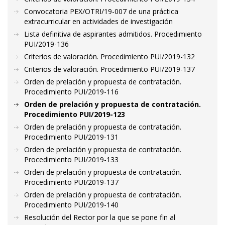
Convocatoria PEX/OTRI/19-007 de una práctica
extracurricular en actividades de investigación
Lista definitiva de aspirantes admitidos. Procedimiento
PUI/2019-136
Criterios de valoración. Procedimiento PUI/2019-132
Criterios de valoración. Procedimiento PUI/2019-137
Orden de prelación y propuesta de contratación.
Procedimiento PUI/2019-116
Orden de prelación y propuesta de contratación.
Procedimiento PUI/2019-123
Orden de prelación y propuesta de contratación.
Procedimiento PUI/2019-131
Orden de prelación y propuesta de contratación.
Procedimiento PUI/2019-133
Orden de prelación y propuesta de contratación.
Procedimiento PUI/2019-137
Orden de prelación y propuesta de contratación.
Procedimiento PUI/2019-140
Resolución del Rector por la que se pone fin al