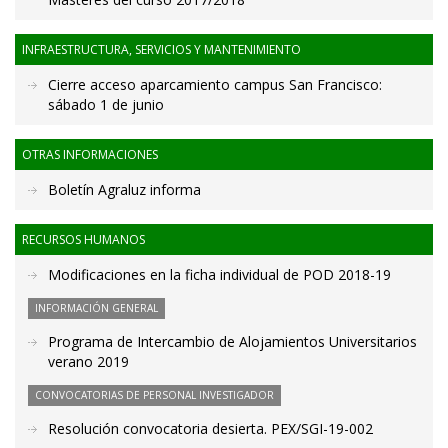
INFRAESTRUCTURA, SERVICIOS Y MANTENIMIENTO
Cierre acceso aparcamiento campus San Francisco:
sábado 1 de junio
OTRAS INFORMACIONES
Boletín Agraluz informa
RECURSOS HUMANOS
Modificaciones en la ficha individual de POD 2018-19
INFORMACIÓN GENERAL
Programa de Intercambio de Alojamientos Universitarios
verano 2019
CONVOCATORIAS DE PERSONAL INVESTIGADOR
Resolución convocatoria desierta. PEX/SGI-19-002