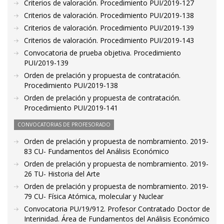
Criterios de valoración. Procedimiento PUI/2019-127
Criterios de valoración. Procedimiento PUI/2019-138
Criterios de valoración. Procedimiento PUI/2019-139
Criterios de valoración. Procedimiento PUI/2019-143
Convocatoria de prueba objetiva. Procedimiento
PUI/2019-139
Orden de prelación y propuesta de contratación.
Procedimiento PUI/2019-138
Orden de prelación y propuesta de contratación.
Procedimiento PUI/2019-141
CONVOCATORIAS DE PROFESORADO
Orden de prelación y propuesta de nombramiento. 2019-
83 CU- Fundamentos del Análisis Económico
Orden de prelación y propuesta de nombramiento. 2019-
26 TU- Historia del Arte
Orden de prelación y propuesta de nombramiento. 2019-
79 CU- Física Atómica, molecular y Nuclear
Convocatoria PU/19/912. Profesor Contratado Doctor de
Interinidad. Área de Fundamentos del Análisis Económico