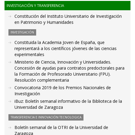
INVESTIGACIÓN Y TRANSFERENCIA
Constitución del Instituto Universitario de Investigación
en Patrimonio y Humanidades
INVESTIGACIÓN
Constituida la Academia Joven de España, que
representará a los científicos jóvenes de las ciencias
experimentales
Ministerio de Ciencia, Innovación y Universidades.
Concesión de ayudas para contratos predoctorales para
la Formación de Profesorado Universitario (FPU).
Resolución complementaria
Convocatoria 2019 de los Premios Nacionales de
Investigación
iBuz: Boletín semanal informativo de la Biblioteca de la
Universidad de Zaragoza
TRANSFERENCIA E INNOVACIÓN TECNOLOGICA
Boletín semanal de la OTRI de la Universidad de
Zaragoza