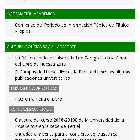
INFORMACIÓN ACADÉMICA
Comienzo del Periodo de Información Pública de Títulos
Propios
CULTURA, POLÍTICA SOCIAL Y DEPORTE
La Biblioteca de la Universidad de Zaragoza en la Feria
del Libro de Huesca 2019
El Campus de Huesca lleva a la Feria del Libro las últimas
publicaciones universitarias
PRENSAS DE LA UNIVERSIDAD
PUZ en la Feria el Libro
ACTIVIDADES CULTURALES
Clausura del curso 2018-20198 de la Universidad de la
Experiencia en la sede de Teruel
Entradas a la venta para el concierto de Musethica: