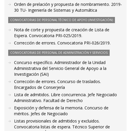
Orden de prelación y propuesta de nombramiento. 2019-
30 TU- Ingeniería de Sistemas y Automática
CONVOCATORIAS DE PERSONAL TÉCNICO DE APOYO (INVESTIGACIÓN)
Nota de corte y propuesta de creación de Lista de
Espera. Convocatoria PRI-025/2019.
Corrección de errores. Convocatoria PRI-026/2019.
CONVOCATORIAS DE PERSONAL DE ADMINISTRACIÓN Y SERVICIOS
Concurso específico. Administrador de la Unidad
Administrativa del Servicio General de Apoyo a la
Investigación (SAI)
Corrección de errores. Concurso de traslados.
Encargados de Conserjería
Lista de admitidos. Libre concurrencia. Jefe Negociado
Administrativo. Facultad de Derecho
Exposición y defensa de la memoria. Concurso de
méritos. Jefes de Negociado
Listas provisionales de admitidos y excluidos.
Convocatoria listas de espera. Técnico Superior de