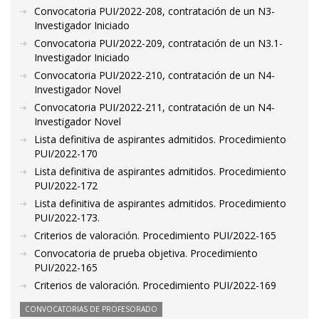
Convocatoria PUI/2022-208, contratación de un N3-
Investigador Iniciado
Convocatoria PUI/2022-209, contratación de un N3.1-
Investigador Iniciado
Convocatoria PUI/2022-210, contratación de un N4-
Investigador Novel
Convocatoria PUI/2022-211, contratación de un N4-
Investigador Novel
Lista definitiva de aspirantes admitidos. Procedimiento
PUI/2022-170
Lista definitiva de aspirantes admitidos. Procedimiento
PUI/2022-172
Lista definitiva de aspirantes admitidos. Procedimiento
PUI/2022-173.
Criterios de valoración. Procedimiento PUI/2022-165
Convocatoria de prueba objetiva. Procedimiento
PUI/2022-165
Criterios de valoración. Procedimiento PUI/2022-169
CONVOCATORIAS DE PROFESORADO