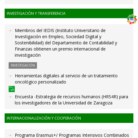
INVESTIGACIÓN Y TRANSFERENCIA
Miembros del IEDIS (Instituto Universitario de
Investigación en Empleo, Sociedad Digital y
Sostenibilidad) del Departamento de Contabilidad y
Finanzas obtienen un premio internacional de
investigación
INVESTIGACIÓN
Herramientas digitales al servicio de un tratamiento
oncológico personalizado
Encuesta -Estrategia de recursos humanos (HRS4R) para
los investigadores de la Universidad de Zaragoza
INTERNACIONALIZACIÓN Y COOPERACIÓN
Programa Erasmus+/ Programas Intensivos Combinados