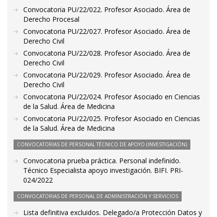
Convocatoria PU/22/022. Profesor Asociado. Área de
Derecho Procesal
Convocatoria PU/22/027. Profesor Asociado. Área de
Derecho Civil
Convocatoria PU/22/028. Profesor Asociado. Área de
Derecho Civil
Convocatoria PU/22/029. Profesor Asociado. Área de
Derecho Civil
Convocatoria PU/22/024. Profesor Asociado en Ciencias
de la Salud. Área de Medicina
Convocatoria PU/22/025. Profesor Asociado en Ciencias
de la Salud. Área de Medicina
CONVOCATORIAS DE PERSONAL TÉCNICO DE APOYO (INVESTIGACIÓN)
Convocatoria prueba práctica. Personal indefinido.
Técnico Especialista apoyo investigación. BIFI. PRI-
024/2022
CONVOCATORIAS DE PERSONAL DE ADMINISTRACIÓN Y SERVICIOS
Lista definitiva excluidos. Delegado/a Protección Datos y