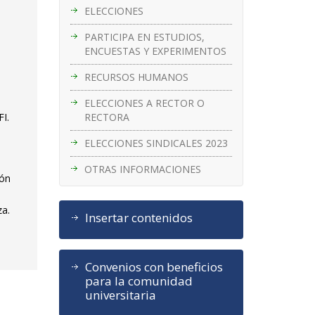
ELECCIONES
PARTICIPA EN ESTUDIOS,
ENCUESTAS Y EXPERIMENTOS
RECURSOS HUMANOS
ELECCIONES A RECTOR O
RECTORA
FI.
ELECCIONES SINDICALES 2023
OTRAS INFORMACIONES
ión
za.
Insertar contenidos
Convenios con beneficios
para la comunidad
universitaria