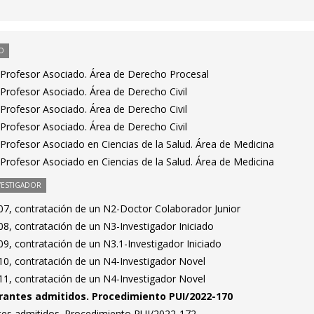
O
Profesor Asociado. Área de Derecho Procesal
Profesor Asociado. Área de Derecho Civil
Profesor Asociado. Área de Derecho Civil
Profesor Asociado. Área de Derecho Civil
Profesor Asociado en Ciencias de la Salud. Área de Medicina
Profesor Asociado en Ciencias de la Salud. Área de Medicina
VESTIGADOR
7, contratación de un N2-Doctor Colaborador Junior
8, contratación de un N3-Investigador Iniciado
9, contratación de un N3.1-Investigador Iniciado
0, contratación de un N4-Investigador Novel
1, contratación de un N4-Investigador Novel
pirantes admitidos. Procedimiento PUI/2022-170
antes admitidos. Procedimiento PUI/2022-172