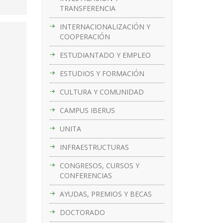
TRANSFERENCIA
INTERNACIONALIZACIÓN Y
COOPERACIÓN
ESTUDIANTADO Y EMPLEO
ESTUDIOS Y FORMACIÓN
CULTURA Y COMUNIDAD
CAMPUS IBERUS
UNITA
INFRAESTRUCTURAS
CONGRESOS, CURSOS Y
CONFERENCIAS
AYUDAS, PREMIOS Y BECAS
DOCTORADO