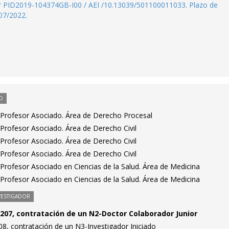
or PID2019-104374GB-I00 / AEI /10.13039/501100011033. Plazo de
07/2022.
O
Profesor Asociado. Área de Derecho Procesal
Profesor Asociado. Área de Derecho Civil
Profesor Asociado. Área de Derecho Civil
Profesor Asociado. Área de Derecho Civil
Profesor Asociado en Ciencias de la Salud. Área de Medicina
Profesor Asociado en Ciencias de la Salud. Área de Medicina
VESTIGADOR
207, contratación de un N2-Doctor Colaborador Junior
8, contratación de un N3-Investigador Iniciado