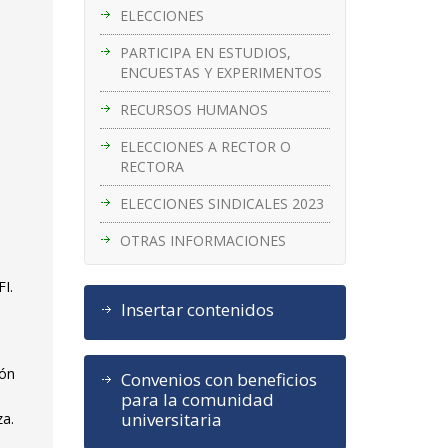
ELECCIONES
PARTICIPA EN ESTUDIOS,
ENCUESTAS Y EXPERIMENTOS
RECURSOS HUMANOS
ELECCIONES A RECTOR O
RECTORA
ELECCIONES SINDICALES 2023
OTRAS INFORMACIONES
FI.
Insertar contenidos
ión
Convenios con beneficios
para la comunidad
universitaria
za.