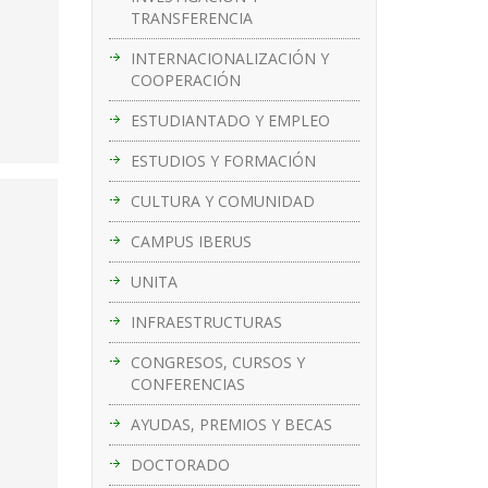
TRANSFERENCIA
INTERNACIONALIZACIÓN Y
COOPERACIÓN
ESTUDIANTADO Y EMPLEO
ESTUDIOS Y FORMACIÓN
CULTURA Y COMUNIDAD
CAMPUS IBERUS
UNITA
INFRAESTRUCTURAS
CONGRESOS, CURSOS Y
CONFERENCIAS
AYUDAS, PREMIOS Y BECAS
DOCTORADO