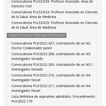
Convocatoria PU/22/029. Profesor Asociado. Área de
Derecho Civil
Convocatoria PU/22/024. Profesor Asociado en Ciencias
de la Salud. Área de Medicina
Convocatoria PU/22/025. Profesor Asociado en Ciencias
de la Salud. Área de Medicina
CONVOCATORIAS DE PERSONAL INVESTIGADOR
Convocatoria PUI/2022-207, contratación de un N2-
Doctor Colaborador Junior
Convocatoria PUI/2022-208, contratación de un N3-
Investigador Iniciado
Convocatoria PUI/2022-209, contratación de un N3.1-
Investigador Iniciado
Convocatoria PUI/2022-210, contratación de un N4-
Investigador Novel
Convocatoria PUI/2022-211, contratación de un N4-
Investigador Novel
Lista definitiva de aspirantes admitidos. Procedimiento
PUI/2022-170