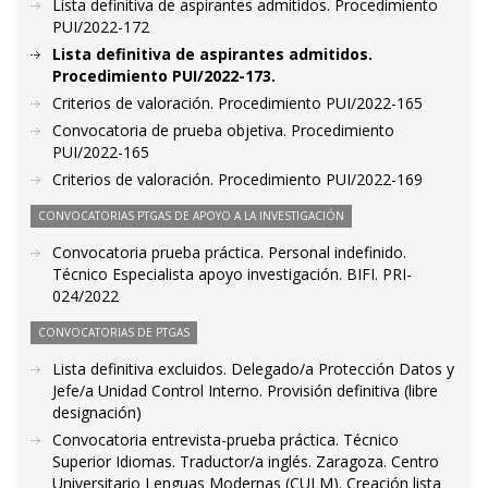
Lista definitiva de aspirantes admitidos. Procedimiento
PUI/2022-172
Lista definitiva de aspirantes admitidos.
Procedimiento PUI/2022-173.
Criterios de valoración. Procedimiento PUI/2022-165
Convocatoria de prueba objetiva. Procedimiento
PUI/2022-165
Criterios de valoración. Procedimiento PUI/2022-169
CONVOCATORIAS PTGAS DE APOYO A LA INVESTIGACIÓN
Convocatoria prueba práctica. Personal indefinido.
Técnico Especialista apoyo investigación. BIFI. PRI-
024/2022
CONVOCATORIAS DE PTGAS
Lista definitiva excluidos. Delegado/a Protección Datos y
Jefe/a Unidad Control Interno. Provisión definitiva (libre
designación)
Convocatoria entrevista-prueba práctica. Técnico
Superior Idiomas. Traductor/a inglés. Zaragoza. Centro
Universitario Lenguas Modernas (CULM). Creación lista