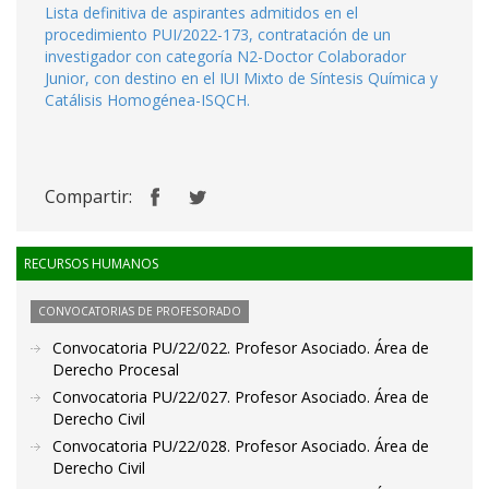
Lista definitiva de aspirantes admitidos en el
procedimiento PUI/2022-173, contratación de un
investigador con categoría N2-Doctor Colaborador
Junior, con destino en el IUI Mixto de Síntesis Química y
Catálisis Homogénea-ISQCH.
Compartir:
RECURSOS HUMANOS
CONVOCATORIAS DE PROFESORADO
Convocatoria PU/22/022. Profesor Asociado. Área de
Derecho Procesal
Convocatoria PU/22/027. Profesor Asociado. Área de
Derecho Civil
Convocatoria PU/22/028. Profesor Asociado. Área de
Derecho Civil