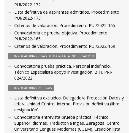
PUI/2022-172
Lista definitiva de aspirantes admitidos. Procedimiento
PUI/2022-173.
Criterios de valoración. Procedimiento PUI/2022-165
Convocatoria de prueba objetiva. Procedimiento
PUI/2022-165
Criterios de valoración. Procedimiento PUI/2022-169
CONVOCATORIAS PTGAS DE APOYO A LA INVESTIGACIÓN
Convocatoria prueba práctica. Personal indefinido.
Técnico Especialista apoyo investigación. BIFI. PRI-
024/2022
CONVOCATORIAS DE PTGAS
Lista definitiva excluidos. Delegado/a Protección Datos y
Jefe/a Unidad Control Interno. Provisión definitiva (libre
designación)
Convocatoria entrevista-prueba práctica. Técnico
Superior Idiomas. Traductor/a inglés. Zaragoza. Centro
Universitario Lenguas Modernas (CULM). Creación lista