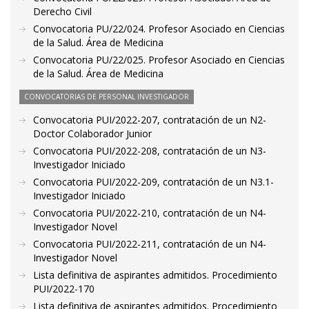
Derecho Civil
Convocatoria PU/22/024. Profesor Asociado en Ciencias
de la Salud. Área de Medicina
Convocatoria PU/22/025. Profesor Asociado en Ciencias
de la Salud. Área de Medicina
CONVOCATORIAS DE PERSONAL INVESTIGADOR
Convocatoria PUI/2022-207, contratación de un N2-
Doctor Colaborador Junior
Convocatoria PUI/2022-208, contratación de un N3-
Investigador Iniciado
Convocatoria PUI/2022-209, contratación de un N3.1-
Investigador Iniciado
Convocatoria PUI/2022-210, contratación de un N4-
Investigador Novel
Convocatoria PUI/2022-211, contratación de un N4-
Investigador Novel
Lista definitiva de aspirantes admitidos. Procedimiento
PUI/2022-170
Lista definitiva de aspirantes admitidos. Procedimiento