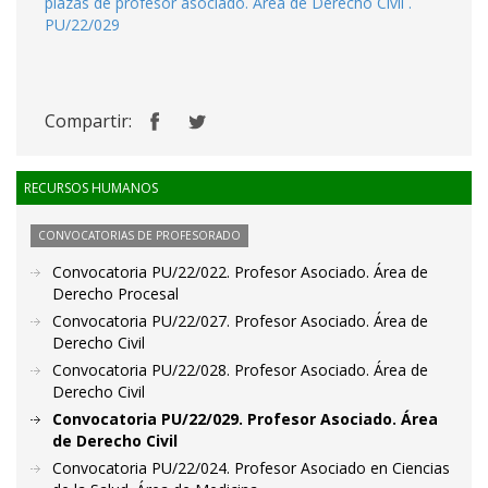
plazas de profesor asociado. Area de Derecho Civil .
PU/22/029
Compartir:
RECURSOS HUMANOS
CONVOCATORIAS DE PROFESORADO
Convocatoria PU/22/022. Profesor Asociado. Área de
Derecho Procesal
Convocatoria PU/22/027. Profesor Asociado. Área de
Derecho Civil
Convocatoria PU/22/028. Profesor Asociado. Área de
Derecho Civil
Convocatoria PU/22/029. Profesor Asociado. Área
de Derecho Civil
Convocatoria PU/22/024. Profesor Asociado en Ciencias