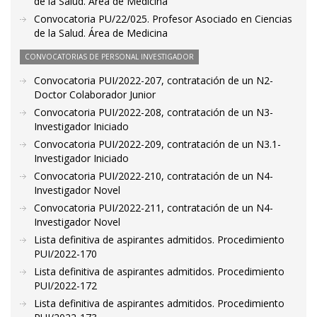
de la Salud. Área de Medicina
Convocatoria PU/22/025. Profesor Asociado en Ciencias
de la Salud. Área de Medicina
CONVOCATORIAS DE PERSONAL INVESTIGADOR
Convocatoria PUI/2022-207, contratación de un N2-
Doctor Colaborador Junior
Convocatoria PUI/2022-208, contratación de un N3-
Investigador Iniciado
Convocatoria PUI/2022-209, contratación de un N3.1-
Investigador Iniciado
Convocatoria PUI/2022-210, contratación de un N4-
Investigador Novel
Convocatoria PUI/2022-211, contratación de un N4-
Investigador Novel
Lista definitiva de aspirantes admitidos. Procedimiento
PUI/2022-170
Lista definitiva de aspirantes admitidos. Procedimiento
PUI/2022-172
Lista definitiva de aspirantes admitidos. Procedimiento