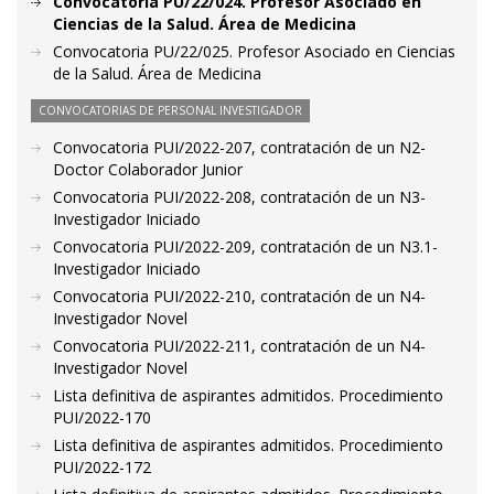
Convocatoria PU/22/024. Profesor Asociado en
Ciencias de la Salud. Área de Medicina
Convocatoria PU/22/025. Profesor Asociado en Ciencias
de la Salud. Área de Medicina
CONVOCATORIAS DE PERSONAL INVESTIGADOR
Convocatoria PUI/2022-207, contratación de un N2-
Doctor Colaborador Junior
Convocatoria PUI/2022-208, contratación de un N3-
Investigador Iniciado
Convocatoria PUI/2022-209, contratación de un N3.1-
Investigador Iniciado
Convocatoria PUI/2022-210, contratación de un N4-
Investigador Novel
Convocatoria PUI/2022-211, contratación de un N4-
Investigador Novel
Lista definitiva de aspirantes admitidos. Procedimiento
PUI/2022-170
Lista definitiva de aspirantes admitidos. Procedimiento
PUI/2022-172