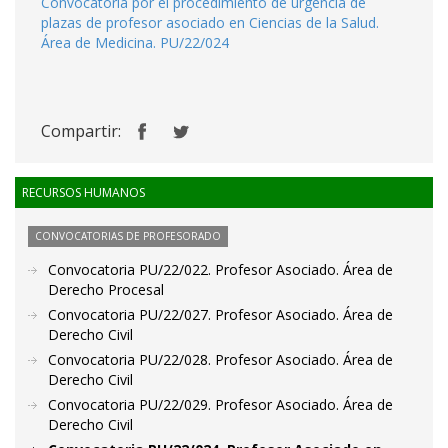
Convocatoria por el procedimiento de urgencia de
plazas de profesor asociado en Ciencias de la Salud.
Área de Medicina. PU/22/024
Compartir:
RECURSOS HUMANOS
CONVOCATORIAS DE PROFESORADO
Convocatoria PU/22/022. Profesor Asociado. Área de
Derecho Procesal
Convocatoria PU/22/027. Profesor Asociado. Área de
Derecho Civil
Convocatoria PU/22/028. Profesor Asociado. Área de
Derecho Civil
Convocatoria PU/22/029. Profesor Asociado. Área de
Derecho Civil