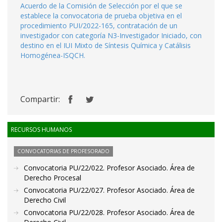
Acuerdo de la Comisión de Selección por el que se
establece la convocatoria de prueba objetiva en el
procedimiento PUI/2022-165, contratación de un
investigador con categoría N3-Investigador Iniciado, con
destino en el IUI Mixto de Síntesis Química y Catálisis
Homogénea-ISQCH.
Compartir:
RECURSOS HUMANOS
CONVOCATORIAS DE PROFESORADO
Convocatoria PU/22/022. Profesor Asociado. Área de
Derecho Procesal
Convocatoria PU/22/027. Profesor Asociado. Área de
Derecho Civil
Convocatoria PU/22/028. Profesor Asociado. Área de