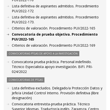
Lista definitiva de aspirantes admitidos. Procedimiento
PUI/2022-172
Lista definitiva de aspirantes admitidos. Procedimiento
PUI/2022-173.
Criterios de valoración. Procedimiento PUI/2022-165
Convocatoria de prueba objetiva. Procedimiento
PUI/2022-165
Criterios de valoración. Procedimiento PUI/2022-169
CONVOCATORIAS PTGAS DE APOYO A LA INVESTIGACIÓN
Convocatoria prueba práctica. Personal indefinido.
Técnico Especialista apoyo investigación. BIFI. PRI-
024/2022
CONVOCATORIAS DE PTGAS
Lista definitiva excluidos. Delegado/a Protección Datos y
Jefe/a Unidad Control Interno. Provisión definitiva (libre
designación)
Convocatoria entrevista-prueba práctica. Técnico
Superior Idiomas. Traductor/a inglés. Zaragoza. Centro