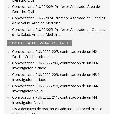
Derecho Civil
Convocatoria PU/22/029. Profesor Asociado. Área de
Derecho Civil
Convocatoria PU/22/024. Profesor Asociado en Ciencias
de la Salud. Área de Medicina
Convocatoria PU/22/025. Profesor Asociado en Ciencias
de la Salud. Área de Medicina
CONVOCATORIAS DE PERSONAL INVESTIGADOR
Convocatoria PUI/2022-207, contratación de un N2-
Doctor Colaborador Junior
Convocatoria PUI/2022-208, contratación de un N3-
Investigador Iniciado
Convocatoria PUI/2022-209, contratación de un N3.1-
Investigador Iniciado
Convocatoria PUI/2022-210, contratación de un N4-
Investigador Novel
Convocatoria PUI/2022-211, contratación de un N4-
Investigador Novel
Lista definitiva de aspirantes admitidos. Procedimiento
PUI/2022-170