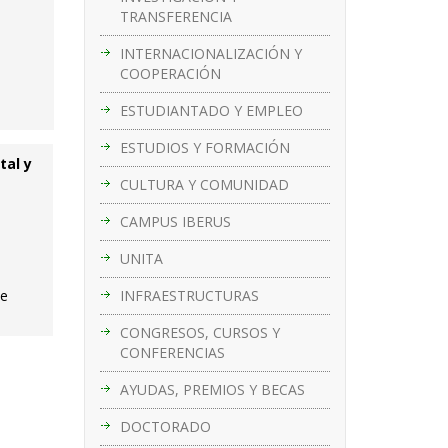
TRANSFERENCIA
INTERNACIONALIZACIÓN Y
COOPERACIÓN
ESTUDIANTADO Y EMPLEO
ESTUDIOS Y FORMACIÓN
tal y
CULTURA Y COMUNIDAD
CAMPUS IBERUS
UNITA
INFRAESTRUCTURAS
de
CONGRESOS, CURSOS Y
CONFERENCIAS
AYUDAS, PREMIOS Y BECAS
DOCTORADO