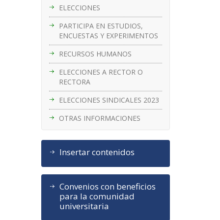
ELECCIONES
PARTICIPA EN ESTUDIOS,
ENCUESTAS Y EXPERIMENTOS
RECURSOS HUMANOS
ELECCIONES A RECTOR O
RECTORA
ELECCIONES SINDICALES 2023
OTRAS INFORMACIONES
Insertar contenidos
Convenios con beneficios
para la comunidad
universitaria