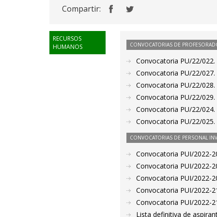
Compartir:
RECURSOS
CONVOCATORIAS DE PROFESORAD
HUMANOS
Convocatoria PU/22/022. 
Convocatoria PU/22/027. 
Convocatoria PU/22/028. 
Convocatoria PU/22/029. 
Convocatoria PU/22/024. 
Convocatoria PU/22/025. 
CONVOCATORIAS DE PERSONAL IN
Convocatoria PUI/2022-20
Convocatoria PUI/2022-20
Convocatoria PUI/2022-20
Convocatoria PUI/2022-21
Convocatoria PUI/2022-21
Lista definitiva de aspir