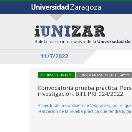
Boletín diario informativo de la
Universidad de
11/7/2022
RECURSOS HUMANOS
CONVOCATORIAS PTGAS DE APOYO A
Convocatoria prueba práctica. Pers
investigación. BIFI. PRI-024/2022
Acuerdo de la Comisión de Valoración, por el que
realización de la prueba práctica que tendrá lugar 