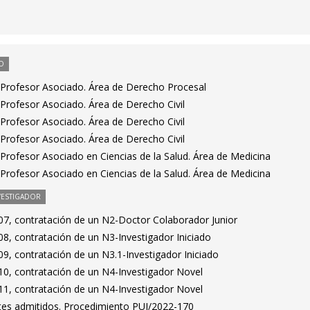
O
Profesor Asociado. Área de Derecho Procesal
Profesor Asociado. Área de Derecho Civil
Profesor Asociado. Área de Derecho Civil
Profesor Asociado. Área de Derecho Civil
Profesor Asociado en Ciencias de la Salud. Área de Medicina
Profesor Asociado en Ciencias de la Salud. Área de Medicina
VESTIGADOR
7, contratación de un N2-Doctor Colaborador Junior
8, contratación de un N3-Investigador Iniciado
9, contratación de un N3.1-Investigador Iniciado
0, contratación de un N4-Investigador Novel
1, contratación de un N4-Investigador Novel
antes admitidos. Procedimiento PUI/2022-170