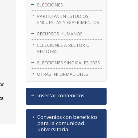
ELECCIONES
PARTICIPA EN ESTUDIOS,
ENCUESTAS Y EXPERIMENTOS
RECURSOS HUMANOS
ELECCIONES A RECTOR O
RECTORA
ELECCIONES SINDICALES 2023
OTRAS INFORMACIONES
ión
Insertar contenidos
za.
Convenios con beneficios
para la comunidad
universitaria