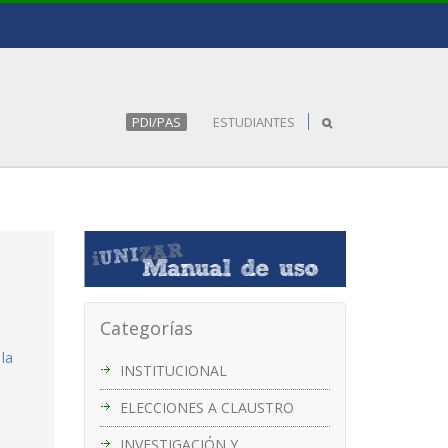
PDI/PAS
ESTUDIANTES
Categorías
la
INSTITUCIONAL
ELECCIONES A CLAUSTRO
INVESTIGACIÓN Y