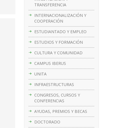
TRANSFERENCIA
INTERNACIONALIZACIÓN Y
COOPERACIÓN
ESTUDIANTADO Y EMPLEO
ESTUDIOS Y FORMACIÓN
CULTURA Y COMUNIDAD
CAMPUS IBERUS
UNITA
INFRAESTRUCTURAS
CONGRESOS, CURSOS Y
CONFERENCIAS
AYUDAS, PREMIOS Y BECAS
DOCTORADO