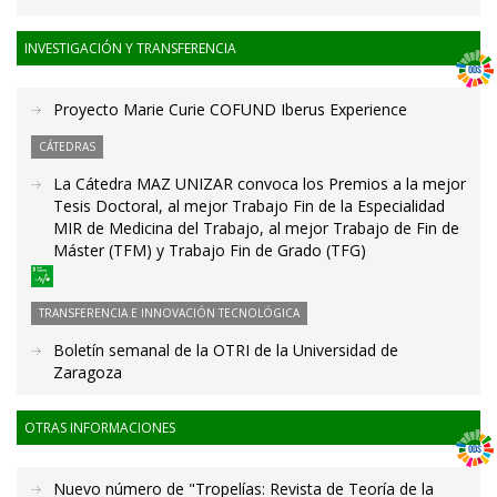
INVESTIGACIÓN Y TRANSFERENCIA
Proyecto Marie Curie COFUND Iberus Experience
CÁTEDRAS
La Cátedra MAZ UNIZAR convoca los Premios a la mejor
Tesis Doctoral, al mejor Trabajo Fin de la Especialidad
MIR de Medicina del Trabajo, al mejor Trabajo de Fin de
Máster (TFM) y Trabajo Fin de Grado (TFG)
TRANSFERENCIA E INNOVACIÓN TECNOLÓGICA
Boletín semanal de la OTRI de la Universidad de
Zaragoza
OTRAS INFORMACIONES
Nuevo número de "Tropelías: Revista de Teoría de la