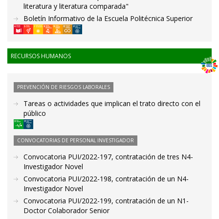
literatura y literatura comparada"
Boletín Informativo de la Escuela Politécnica Superior
RECURSOS HUMANOS
PREVENCIÓN DE RIESGOS LABORALES
Tareas o actividades que implican el trato directo con el
público
CONVOCATORIAS DE PERSONAL INVESTIGADOR
Convocatoria PUI/2022-197, contratación de tres N4-
Investigador Novel
Convocatoria PUI/2022-198, contratación de un N4-
Investigador Novel
Convocatoria PUI/2022-199, contratación de un N1-
Doctor Colaborador Senior