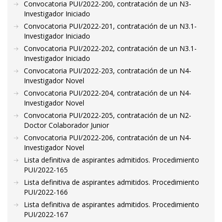
Convocatoria PUI/2022-200, contratación de un N3-
Investigador Iniciado
Convocatoria PUI/2022-201, contratación de un N3.1-
Investigador Iniciado
Convocatoria PUI/2022-202, contratación de un N3.1-
Investigador Iniciado
Convocatoria PUI/2022-203, contratación de un N4-
Investigador Novel
Convocatoria PUI/2022-204, contratación de un N4-
Investigador Novel
Convocatoria PUI/2022-205, contratación de un N2-
Doctor Colaborador Junior
Convocatoria PUI/2022-206, contratación de un N4-
Investigador Novel
Lista definitiva de aspirantes admitidos. Procedimiento
PUI/2022-165
Lista definitiva de aspirantes admitidos. Procedimiento
PUI/2022-166
Lista definitiva de aspirantes admitidos. Procedimiento
PUI/2022-167