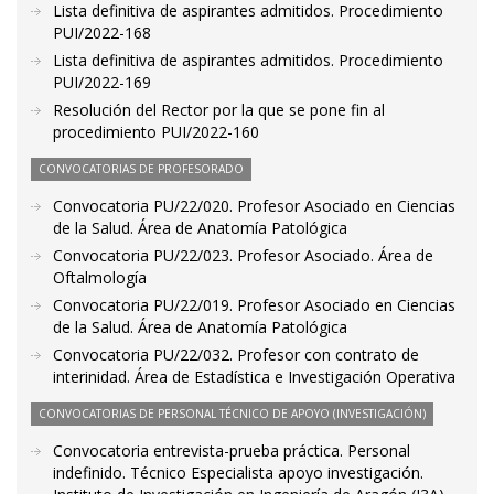
Lista definitiva de aspirantes admitidos. Procedimiento
PUI/2022-168
Lista definitiva de aspirantes admitidos. Procedimiento
PUI/2022-169
Resolución del Rector por la que se pone fin al
procedimiento PUI/2022-160
CONVOCATORIAS DE PROFESORADO
Convocatoria PU/22/020. Profesor Asociado en Ciencias
de la Salud. Área de Anatomía Patológica
Convocatoria PU/22/023. Profesor Asociado. Área de
Oftalmología
Convocatoria PU/22/019. Profesor Asociado en Ciencias
de la Salud. Área de Anatomía Patológica
Convocatoria PU/22/032. Profesor con contrato de
interinidad. Área de Estadística e Investigación Operativa
CONVOCATORIAS DE PERSONAL TÉCNICO DE APOYO (INVESTIGACIÓN)
Convocatoria entrevista-prueba práctica. Personal
indefinido. Técnico Especialista apoyo investigación.