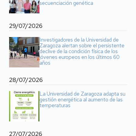
secuenciación genética
29/07/2026
Investigadores de la Universidad de
Zaragoza alertan sobre el persistente
declive de la condición física de los
jóvenes europeos en los últimos 60
años
28/07/2026
La Universidad de Zaragoza adapta su
gestión energética al aumento de las
temperaturas
27/07/2026