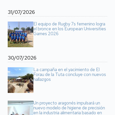
31/07/2026
El equipo de Rugby 7s femenino logra
el bronce en los European Universities
Games 2026
30/07/2026
La campaña en el yacimiento de El
Forau de la Tuta concluye con nuevos
hallazgos
Un proyecto aragonés impulsará un
nuevo modelo de higiene de precisión
en la industria alimentaria basado en