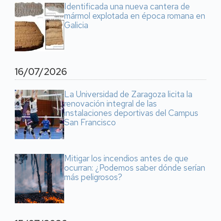
Identificada una nueva cantera de
mármol explotada en época romana en
Galicia
16/07/2026
La Universidad de Zaragoza licita la
renovación integral de las
instalaciones deportivas del Campus
San Francisco
Mitigar los incendios antes de que
ocurran: ¿Podemos saber dónde serían
más peligrosos?