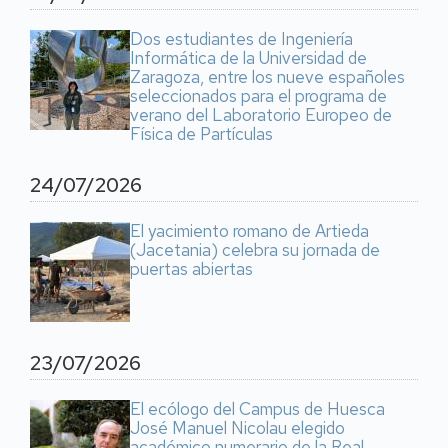
Dos estudiantes de Ingeniería
Informática de la Universidad de
Zaragoza, entre los nueve españoles
seleccionados para el programa de
verano del Laboratorio Europeo de
Física de Partículas
24/07/2026
El yacimiento romano de Artieda
(Jacetania) celebra su jornada de
puertas abiertas
23/07/2026
El ecólogo del Campus de Huesca
José Manuel Nicolau elegido
académico numerario de la Real