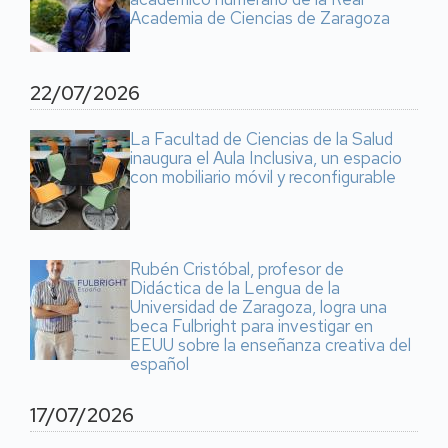
Academia de Ciencias de Zaragoza
22/07/2026
La Facultad de Ciencias de la Salud
inaugura el Aula Inclusiva, un espacio
con mobiliario móvil y reconfigurable
Rubén Cristóbal, profesor de
Didáctica de la Lengua de la
Universidad de Zaragoza, logra una
beca Fulbright para investigar en
EEUU sobre la enseñanza creativa del
español
17/07/2026