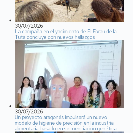
30/07/2026
La campaña en el yacimiento de El Forau de la
Tuta concluye con nuevos hallazgos
30/07/2026
Un proyecto aragonés impulsará un nuevo
modelo de higiene de precisión en la industria
alimentaria basado en secuenciación genética