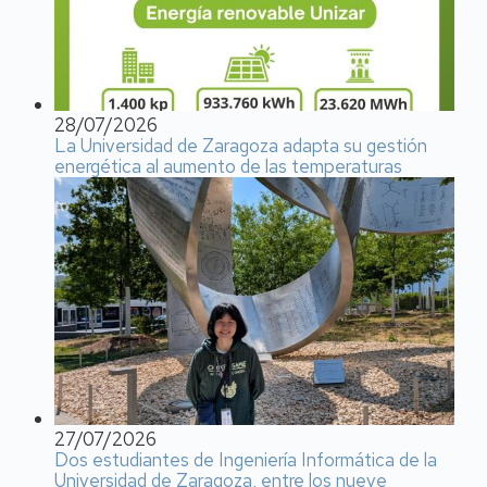
28/07/2026
La Universidad de Zaragoza adapta su gestión
energética al aumento de las temperaturas
27/07/2026
Dos estudiantes de Ingeniería Informática de la
Universidad de Zaragoza, entre los nueve