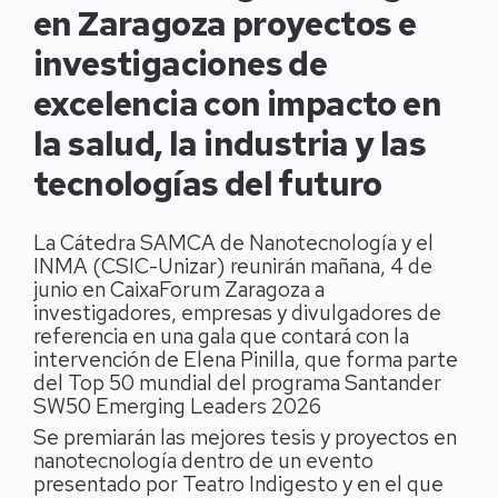
en Zaragoza proyectos e
investigaciones de
excelencia con impacto en
la salud, la industria y las
tecnologías del futuro
La Cátedra SAMCA de Nanotecnología y el
INMA (CSIC-Unizar) reunirán mañana, 4 de
junio en CaixaForum Zaragoza a
investigadores, empresas y divulgadores de
referencia en una gala que contará con la
intervención de Elena Pinilla, que forma parte
del Top 50 mundial del programa Santander
SW50 Emerging Leaders 2026
Se premiarán las mejores tesis y proyectos en
nanotecnología dentro de un evento
presentado por Teatro Indigesto y en el que