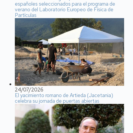
españoles seleccionados para el programa de
verano del Laboratorio Europeo de Física de
Partículas
24/07/2026
El yacimiento romano de Artieda (Jacetania)
celebra su jornada de puertas abiertas