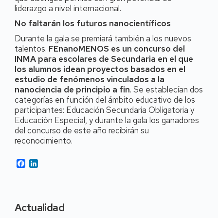
liderazgo a nivel internacional.
No faltarán los futuros nanocientíficos
Durante la gala se premiará también a los nuevos
talentos.
FEnanoMENOS es un concurso del
INMA para escolares de Secundaria en el que
los alumnos idean proyectos basados en el
estudio de fenómenos vinculados a la
nanociencia de principio a fin
. Se establecían dos
categorías en función del ámbito educativo de los
participantes: Educación Secundaria Obligatoria y
Educación Especial, y durante la gala los ganadores
del concurso de este año recibirán su
reconocimiento.
Facebook
LinkedIn
Actualidad