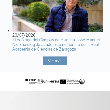
23/07/2026
El ecólogo del Campus de Huesca José Manuel
Nicolau elegido académico numerario de la Real
Academia de Ciencias de Zaragoza
Ver más