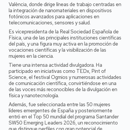
València, donde dirige líneas de trabajo centradas en
la integración de nanomateriales en dispositivos
fotónicos avanzados para aplicaciones en
telecomunicaciones, sensores y salud.
Es vicepresidenta de la Real Sociedad Española de
Física, una de las principales instituciones científicas
del país, y una figura muy activa en la promoción de
vocaciones científicas y la visibilización de las
mujeres en la ciencia.
Tiene una intensa actividad divulgadora. Ha
participado en iniciativas como TEDx, Pint of
Science, el festival Ogmios y numerosas actividades
de comunicación científica, convirtiéndose en una
de las voces más reconocibles de la divulgación en
física y nanotecnología.
Además, fue seleccionada entre las 50 mujeres
líderes emergentes de España y posteriormente
entró en el Top 50 mundial del programa Santander
SW50
Emerging Leaders 2026, un reconocimiento
que distingue perfiles con gran potencial de