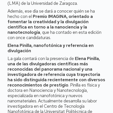
(LMA) de la Universidad de Zaragoza.
Además, ese día se dará a conocer quién se ha
hecho con el
Premio IMAGINA, orientado a
fomentar la creatividad y la divulgación
científica en torno a la nanociencia y la
nanotecnología
, que ha contado en esta edición
con once candidaturas.
Elena Pinilla, nanofotónica y referencia en
divulgación
La gala contará con la presencia de
Elena Pinilla,
una de las divulgadoras científicas más
reconocidas del panorama nacional y una
investigadora de referencia cuya trayectoria
ha sido distinguida recientemente con diversos
reconocimientos de prestigio
. Pinilla es física y
doctora en Nanociencia y Nanotecnología,
especializada en nanofotónica y nuevos
nanomateriales. Actualmente desarrolla su labor
investigadora en el Centro de Tecnología
Nanofotónica de la Universitat Politècnica de