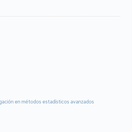
tigación en métodos estadísticos avanzados