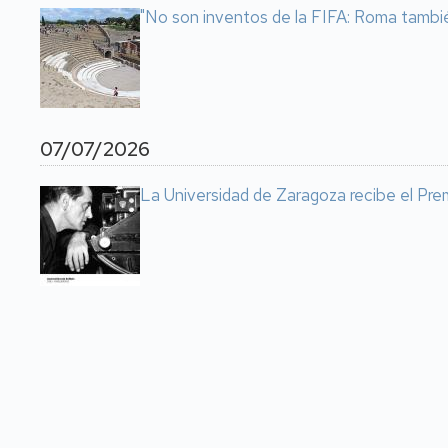
"No son inventos de la FIFA: Roma tambi
07/07/2026
La Universidad de Zaragoza recibe el Prem
Paginación