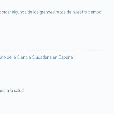
bordar algunos de los grandes retos de nuestro tiempo
orio de la Ciencia Ciudadana en España
da a la salud