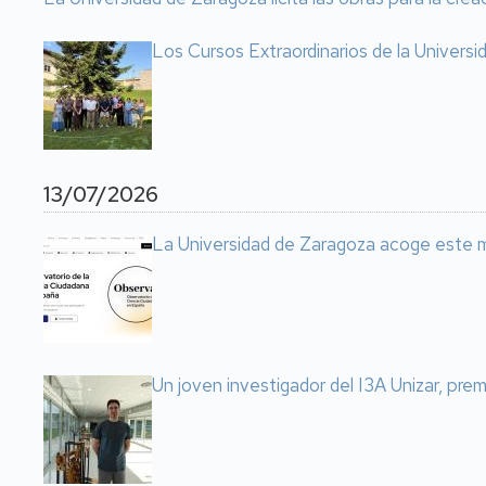
Los Cursos Extraordinarios de la Univers
13/07/2026
La Universidad de Zaragoza acoge este m
Un joven investigador del I3A Unizar, prem