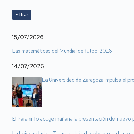
15/07/2026
Las matemáticas del Mundial de fútbol 2026
14/07/2026
La Universidad de Zaragoza impulsa el pr
El Paraninfo acoge mañana la presentación del nuevo 
La Universidad de Zaragoza licita las obras para la cre