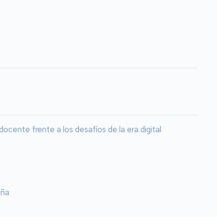
cente frente a los desafíos de la era digital
aña