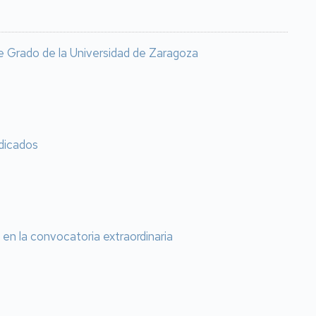
 de Grado de la Universidad de Zaragoza
udicados
en la convocatoria extraordinaria