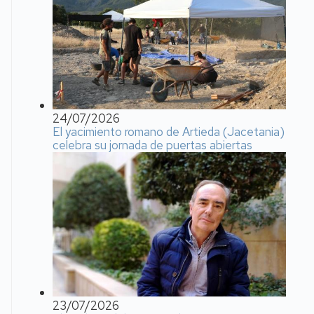
24/07/2026
El yacimiento romano de Artieda (Jacetania)
celebra su jornada de puertas abiertas
23/07/2026