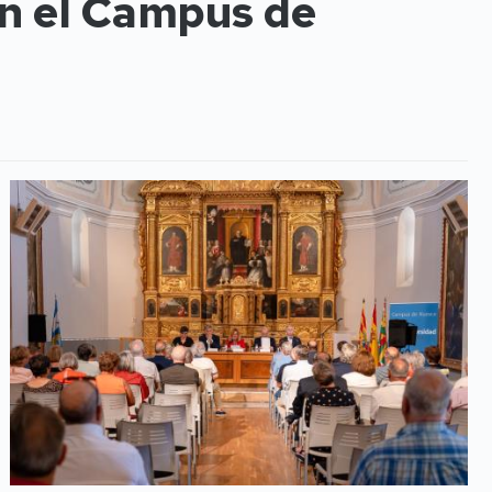
en el Campus de