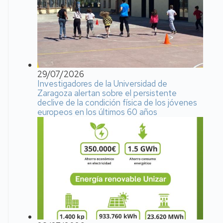
29/07/2026
Investigadores de la Universidad de
Zaragoza alertan sobre el persistente
declive de la condición física de los jóvenes
europeos en los últimos 60 años