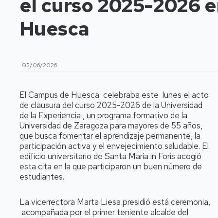
el curso 2025-2026 
Huesca
02/06/2026
El Campus de Huesca celebraba este lunes el acto
de clausura del curso 2025-2026 de la Universidad
de la Experiencia , un programa formativo de la
Universidad de Zaragoza para mayores de 55 años,
que busca fomentar el aprendizaje permanente, la
participación activa y el envejecimiento saludable. El
edificio universitario de Santa María in Foris acogió
esta cita en la que participaron un buen número de
estudiantes.
La vicerrectora Marta Liesa presidió está ceremonia,
acompañada por el primer teniente alcalde del