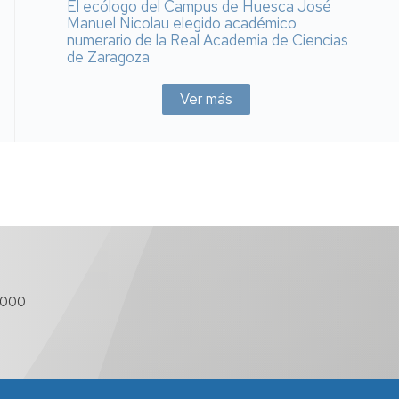
El ecólogo del Campus de Huesca José
Manuel Nicolau elegido académico
numerario de la Real Academia de Ciencias
de Zaragoza
Ver más
 000