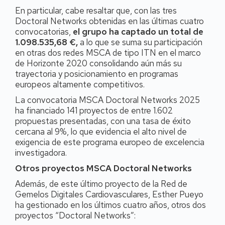
En particular, cabe resaltar que, con las tres
Doctoral Networks obtenidas en las últimas cuatro
convocatorias,
el grupo ha captado un total de
1.098.535,68 €,
a lo que se suma su participación
en otras dos redes MSCA de tipo ITN en el marco
de Horizonte 2020 consolidando aún más su
trayectoria y posicionamiento en programas
europeos altamente competitivos.
La convocatoria MSCA Doctoral Networks 2025
ha financiado 141 proyectos de entre 1.602
propuestas presentadas, con una tasa de éxito
cercana al 9%, lo que evidencia el alto nivel de
exigencia de este programa europeo de excelencia
investigadora.
Otros proyectos MSCA Doctoral Networks
Además, de este último proyecto de la Red de
Gemelos Digitales Cardiovasculares, Esther Pueyo
ha gestionado en los últimos cuatro años, otros dos
proyectos “Doctoral Networks”: