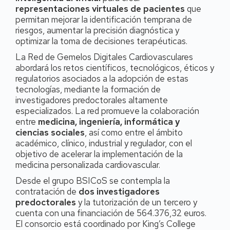
representaciones virtuales de pacientes
que
permitan mejorar la identificación temprana de
riesgos, aumentar la precisión diagnóstica y
optimizar la toma de decisiones terapéuticas.
La Red de Gemelos Digitales Cardiovasculares
abordará los retos científicos, tecnológicos, éticos y
regulatorios asociados a la adopción de estas
tecnologías, mediante la formación de
investigadores predoctorales altamente
especializados. La red promueve la colaboración
entre
medicina, ingeniería, informática y
ciencias sociales
, así como entre el ámbito
académico, clínico, industrial y regulador, con el
objetivo de acelerar la implementación de la
medicina personalizada cardiovascular.
Desde el grupo BSICoS se contempla la
contratación de
dos investigadores
predoctorales
y la tutorización de un tercero y
cuenta con una financiación de 564.376,32 euros.
El consorcio está coordinado por King’s College