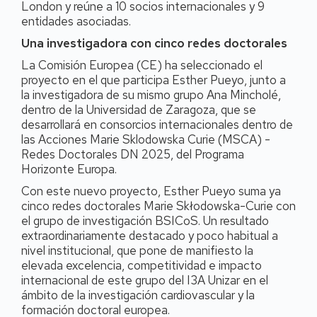
London y reúne a 10 socios internacionales y 9
entidades asociadas.
Una investigadora con cinco redes doctorales
La Comisión Europea (CE) ha seleccionado el
proyecto en el que participa Esther Pueyo, junto a
la investigadora de su mismo grupo Ana Mincholé,
dentro de la Universidad de Zaragoza, que se
desarrollará en consorcios internacionales dentro de
las Acciones Marie Sklodowska Curie (MSCA) -
Redes Doctorales DN 2025, del Programa
Horizonte Europa.
Con este nuevo proyecto, Esther Pueyo suma ya
cinco redes doctorales Marie Skłodowska-Curie con
el grupo de investigación BSICoS. Un resultado
extraordinariamente destacado y poco habitual a
nivel institucional, que pone de manifiesto la
elevada excelencia, competitividad e impacto
internacional de este grupo del I3A Unizar en el
ámbito de la investigación cardiovascular y la
formación doctoral europea.