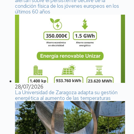
alertan sobre el persistente declive de la
condición física de los jóvenes europeos en los
últimos 60 años
28/07/2026
La Universidad de Zaragoza adapta su gestión
energética al aumento de las temperaturas