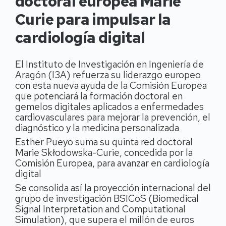
doctoral europea Marie
Curie para impulsar la
cardiología digital
El Instituto de Investigación en Ingeniería de
Aragón (I3A) refuerza su liderazgo europeo
con esta nueva ayuda de la Comisión Europea
que potenciará la formación doctoral en
gemelos digitales aplicados a enfermedades
cardiovasculares para mejorar la prevención, el
diagnóstico y la medicina personalizada
Esther Pueyo suma su quinta red doctoral
Marie Skłodowska-Curie, concedida por la
Comisión Europea, para avanzar en cardiología
digital
Se consolida así la proyección internacional del
grupo de investigación BSICoS (Biomedical
Signal Interpretation and Computational
Simulation), que supera el millón de euros