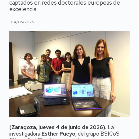
captados en redes doctorales europeas de
excelencia
04/06/2026
(Zaragoza, jueves 4 de junio de 2026).
La
investigadora
Esther Pueyo,
del grupo BSICoS