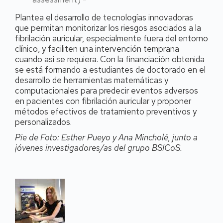
Plantea el desarrollo de tecnologías innovadoras
que permitan monitorizar los riesgos asociados a la
fibrilación auricular, especialmente fuera del entorno
clínico, y faciliten una intervención temprana
cuando así se requiera. Con la financiación obtenida
se está formando a estudiantes de doctorado en el
desarrollo de herramientas matemáticas y
computacionales para predecir eventos adversos
en pacientes con fibrilación auricular y proponer
métodos efectivos de tratamiento preventivos y
personalizados.
Pie de Foto: Esther Pueyo y Ana Mincholé, junto a
jóvenes investigadores/as del grupo BSICoS.