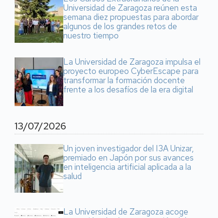
Universidad de Zaragoza reúnen esta
semana diez propuestas para abordar
algunos de los grandes retos de
nuestro tiempo
La Universidad de Zaragoza impulsa el
proyecto europeo CyberEscape para
transformar la formación docente
frente a los desafíos de la era digital
13/07/2026
Un joven investigador del I3A Unizar,
premiado en Japón por sus avances
en inteligencia artificial aplicada a la
salud
La Universidad de Zaragoza acoge