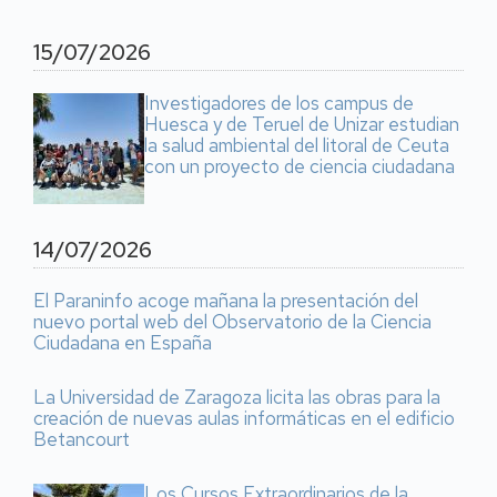
15/07/2026
Investigadores de los campus de
Huesca y de Teruel de Unizar estudian
la salud ambiental del litoral de Ceuta
con un proyecto de ciencia ciudadana
14/07/2026
El Paraninfo acoge mañana la presentación del
nuevo portal web del Observatorio de la Ciencia
Ciudadana en España
La Universidad de Zaragoza licita las obras para la
creación de nuevas aulas informáticas en el edificio
Betancourt
Los Cursos Extraordinarios de la