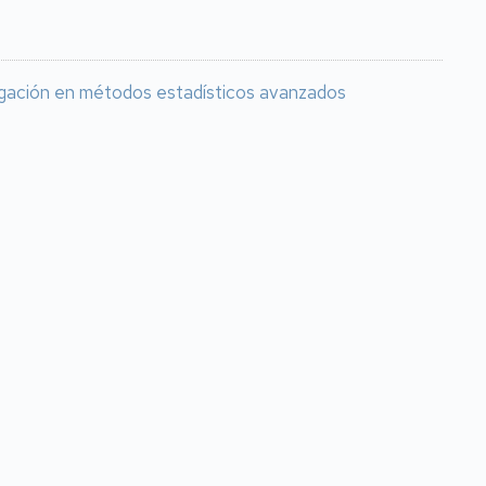
tigación en métodos estadísticos avanzados