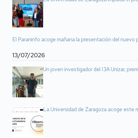
El Paraninfo acoge mañana la presentación del nuevo 
13/07/2026
Un joven investigador del I3A Unizar, prem
La Universidad de Zaragoza acoge este m