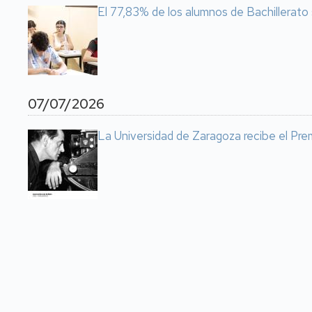
El 77,83% de los alumnos de Bachillerato 
07/07/2026
La Universidad de Zaragoza recibe el Prem
Paginación