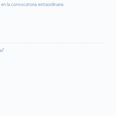
en la convocatoria extraordinaria
el"