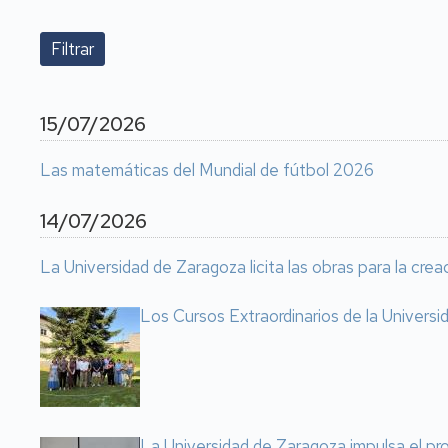
15/07/2026
Las matemáticas del Mundial de fútbol 2026
14/07/2026
La Universidad de Zaragoza licita las obras para la cre
Los Cursos Extraordinarios de la Univers
La Universidad de Zaragoza impulsa el pr