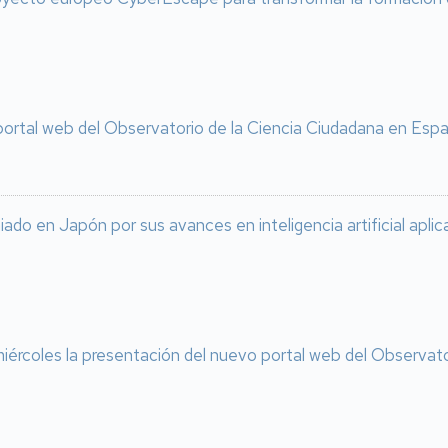
portal web del Observatorio de la Ciencia Ciudadana en Esp
iado en Japón por sus avances en inteligencia artificial aplica
iércoles la presentación del nuevo portal web del Observat