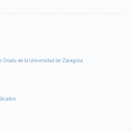
 de Grado de la Universidad de Zaragoza
udicados