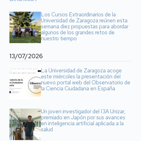
Los Cursos Extraordinarios de la
Universidad de Zaragoza reúnen esta
semana diez propuestas para abordar
algunos de los grandes retos de
nuestro tiempo
13/07/2026
La Universidad de Zaragoza acoge
este miércoles la presentación del
nuevo portal web del Observatorio de
la Ciencia Ciudadana en España
Un joven investigador del I3A Unizar,
premiado en Japón por sus avances
en inteligencia artificial aplicada a la
salud