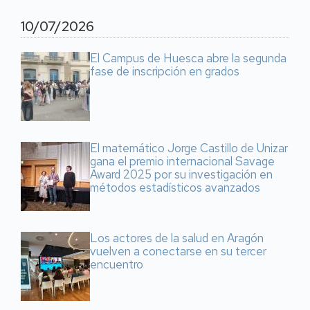
10/07/2026
El Campus de Huesca abre la segunda
fase de inscripción en grados
El matemático Jorge Castillo de Unizar
gana el premio internacional Savage
Award 2025 por su investigación en
métodos estadísticos avanzados
Los actores de la salud en Aragón
vuelven a conectarse en su tercer
encuentro