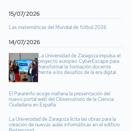
15/07/2026
Las matemáticas del Mundial de fútbol 2026
14/07/2026
La Universidad de Zaragoza impulsa el
proyecto europeo CyberEscape para
transformar la formación docente
frente a los desafíos de la era digital
El Paraninfo acoge mañana la presentación del
nuevo portal web del Observatorio de la Ciencia
Ciudadana en España
La Universidad de Zaragoza licita las obras para la
creación de nuevas aulas informáticas en el edificio
Betancourt