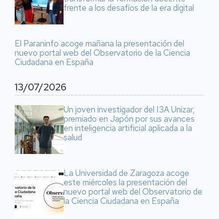
frente a los desafíos de la era digital
El Paraninfo acoge mañana la presentación del
nuevo portal web del Observatorio de la Ciencia
Ciudadana en España
13/07/2026
Un joven investigador del I3A Unizar,
premiado en Japón por sus avances
en inteligencia artificial aplicada a la
salud
La Universidad de Zaragoza acoge
este miércoles la presentación del
nuevo portal web del Observatorio de
la Ciencia Ciudadana en España