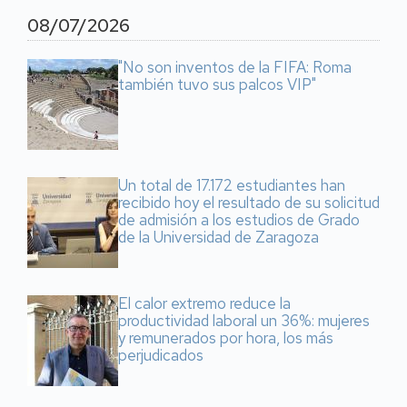
08/07/2026
"No son inventos de la FIFA: Roma
también tuvo sus palcos VIP"
Un total de 17.172 estudiantes han
recibido hoy el resultado de su solicitud
de admisión a los estudios de Grado
de la Universidad de Zaragoza
El calor extremo reduce la
productividad laboral un 36%: mujeres
y remunerados por hora, los más
perjudicados