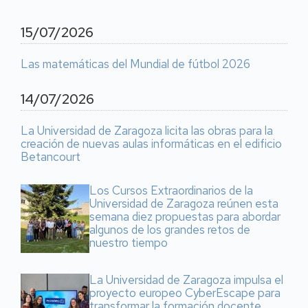
15/07/2026
Las matemáticas del Mundial de fútbol 2026
14/07/2026
La Universidad de Zaragoza licita las obras para la
creación de nuevas aulas informáticas en el edificio
Betancourt
Los Cursos Extraordinarios de la
Universidad de Zaragoza reúnen esta
semana diez propuestas para abordar
algunos de los grandes retos de
nuestro tiempo
La Universidad de Zaragoza impulsa el
proyecto europeo CyberEscape para
transformar la formación docente