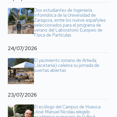
Dos estudiantes de Ingeniería
Informática de la Universidad de
Zaragoza, entre los nueve españoles
seleccionados para el programa de
verano del Laboratorio Europeo de
Física de Partículas
24/07/2026
El yacimiento romano de Artieda
(Jacetania) celebra su jornada de
puertas abiertas
23/07/2026
El ecólogo del Campus de Huesca
José Manuel Nicolau elegido
académico numerario de la Real