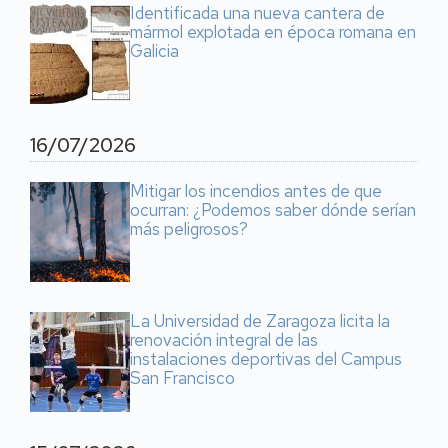
Identificada una nueva cantera de
mármol explotada en época romana en
Galicia
16/07/2026
Mitigar los incendios antes de que
ocurran: ¿Podemos saber dónde serían
más peligrosos?
La Universidad de Zaragoza licita la
renovación integral de las
instalaciones deportivas del Campus
San Francisco