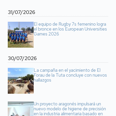
31/07/2026
El equipo de Rugby 7s femenino logra
el bronce en los European Universities
Games 2026
30/07/2026
La campaña en el yacimiento de El
Forau de la Tuta concluye con nuevos
hallazgos
Un proyecto aragonés impulsará un
nuevo modelo de higiene de precisión
en la industria alimentaria basado en