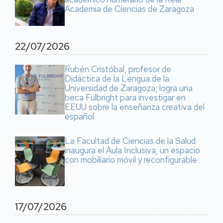
Academia de Ciencias de Zaragoza
22/07/2026
Rubén Cristóbal, profesor de
Didáctica de la Lengua de la
Universidad de Zaragoza, logra una
beca Fulbright para investigar en
EEUU sobre la enseñanza creativa del
español
La Facultad de Ciencias de la Salud
inaugura el Aula Inclusiva, un espacio
con mobiliario móvil y reconfigurable
17/07/2026