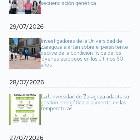
secuenciación genética
29/07/2026
Investigadores de la Universidad de
Zaragoza alertan sobre el persistente
declive de la condición física de los
jóvenes europeos en los últimos 60
años
28/07/2026
La Universidad de Zaragoza adapta su
gestión energética al aumento de las
temperaturas
27/07/2026