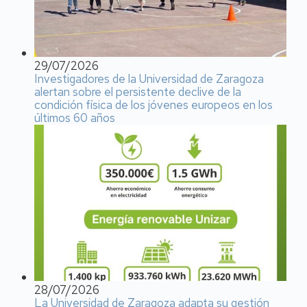
29/07/2026
Investigadores de la Universidad de Zaragoza
alertan sobre el persistente declive de la
condición física de los jóvenes europeos en los
últimos 60 años
28/07/2026
La Universidad de Zaragoza adapta su gestión