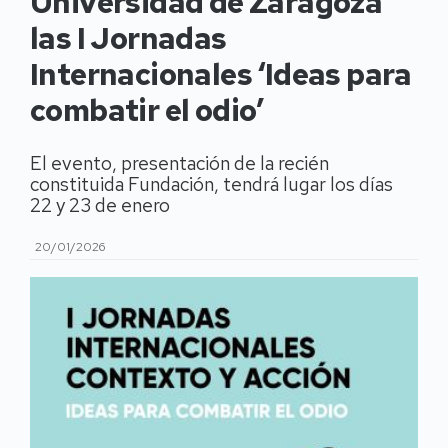
Universidad de Zaragoza
las I Jornadas
Internacionales ‘Ideas para
combatir el odio’
El evento, presentación de la recién
constituida Fundación, tendrá lugar los días
22 y 23 de enero
20/01/2026