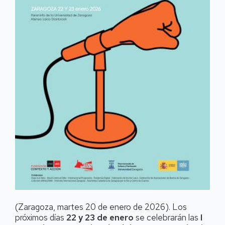
(Zaragoza, martes 20 de enero de 2026). Los
próximos días
22 y 23 de enero
se celebrarán las
I