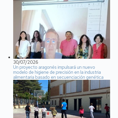
30/07/2026
Un proyecto aragonés impulsará un nuevo
modelo de higiene de precisión en la industria
alimentaria basado en secuenciación genética