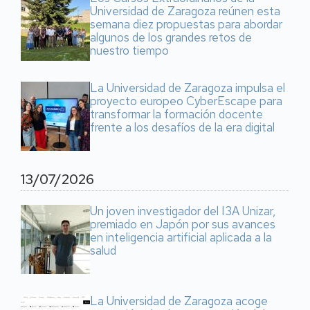
Universidad de Zaragoza reúnen esta
semana diez propuestas para abordar
algunos de los grandes retos de
nuestro tiempo
La Universidad de Zaragoza impulsa el
proyecto europeo CyberEscape para
transformar la formación docente
frente a los desafíos de la era digital
13/07/2026
Un joven investigador del I3A Unizar,
premiado en Japón por sus avances
en inteligencia artificial aplicada a la
salud
La Universidad de Zaragoza acoge