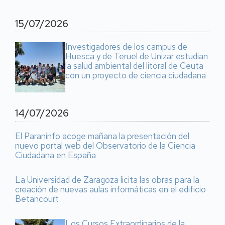
15/07/2026
Investigadores de los campus de
Huesca y de Teruel de Unizar estudian
la salud ambiental del litoral de Ceuta
con un proyecto de ciencia ciudadana
14/07/2026
El Paraninfo acoge mañana la presentación del
nuevo portal web del Observatorio de la Ciencia
Ciudadana en España
La Universidad de Zaragoza licita las obras para la
creación de nuevas aulas informáticas en el edificio
Betancourt
Los Cursos Extraordinarios de la