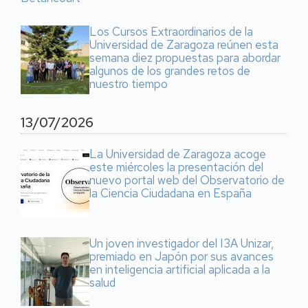
Los Cursos Extraordinarios de la
Universidad de Zaragoza reúnen esta
semana diez propuestas para abordar
algunos de los grandes retos de
nuestro tiempo
13/07/2026
La Universidad de Zaragoza acoge
este miércoles la presentación del
nuevo portal web del Observatorio de
la Ciencia Ciudadana en España
Un joven investigador del I3A Unizar,
premiado en Japón por sus avances
en inteligencia artificial aplicada a la
salud