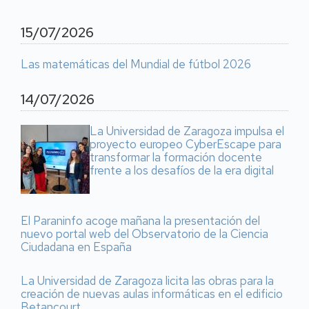
15/07/2026
Las matemáticas del Mundial de fútbol 2026
14/07/2026
La Universidad de Zaragoza impulsa el
proyecto europeo CyberEscape para
transformar la formación docente
frente a los desafíos de la era digital
El Paraninfo acoge mañana la presentación del
nuevo portal web del Observatorio de la Ciencia
Ciudadana en España
La Universidad de Zaragoza licita las obras para la
creación de nuevas aulas informáticas en el edificio
Betancourt