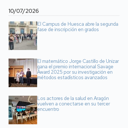
10/07/2026
El Campus de Huesca abre la segunda
fase de inscripción en grados
El matemático Jorge Castillo de Unizar
gana el premio internacional Savage
Award 2025 por su investigación en
métodos estadísticos avanzados
Los actores de la salud en Aragón
vuelven a conectarse en su tercer
encuentro