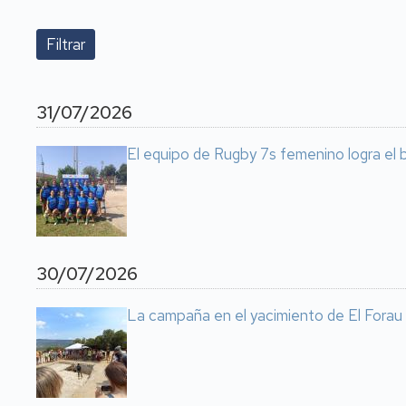
31/07/2026
El equipo de Rugby 7s femenino logra el
30/07/2026
La campaña en el yacimiento de El Forau