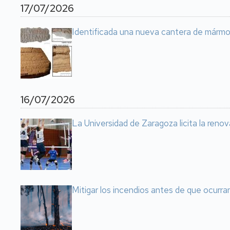
17/07/2026
Identificada una nueva cantera de mármo
16/07/2026
La Universidad de Zaragoza licita la reno
Mitigar los incendios antes de que ocurr