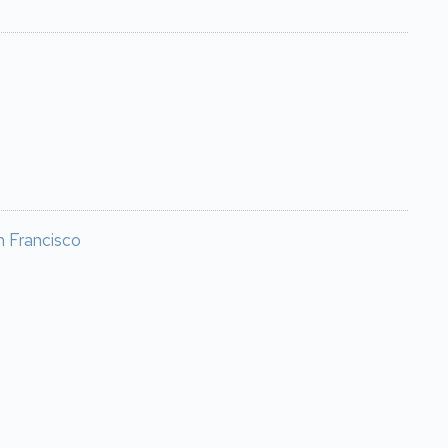
n Francisco