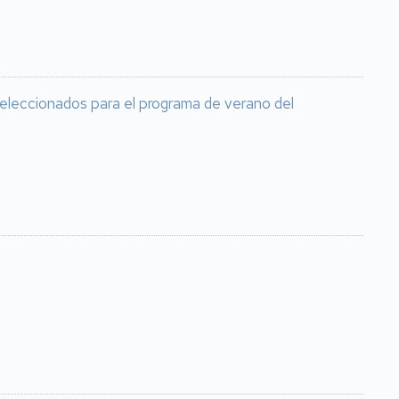
seleccionados para el programa de verano del