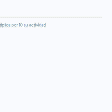
plica por 10 su actividad