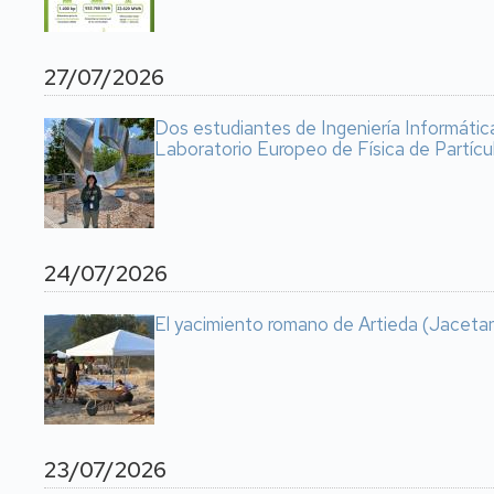
27/07/2026
Dos estudiantes de Ingeniería Informátic
Laboratorio Europeo de Física de Partícu
24/07/2026
El yacimiento romano de Artieda (Jacetan
23/07/2026