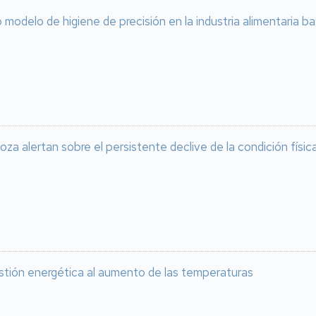
modelo de higiene de precisión en la industria alimentaria 
oza alertan sobre el persistente declive de la condición físi
stión energética al aumento de las temperaturas