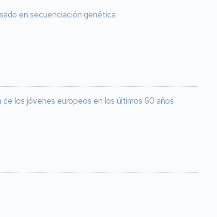
basado en secuenciación genética
ca de los jóvenes europeos en los últimos 60 años