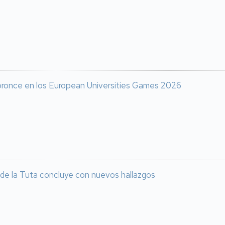
 bronce en los European Universities Games 2026
 de la Tuta concluye con nuevos hallazgos