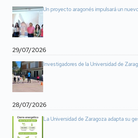
Un proyecto aragonés impulsará un nuevo 
29/07/2026
Investigadores de la Universidad de Zarag
28/07/2026
La Universidad de Zaragoza adapta su ge