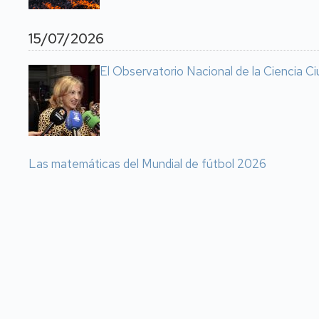
15/07/2026
El Observatorio Nacional de la Ciencia Ci
Las matemáticas del Mundial de fútbol 2026
Paginación