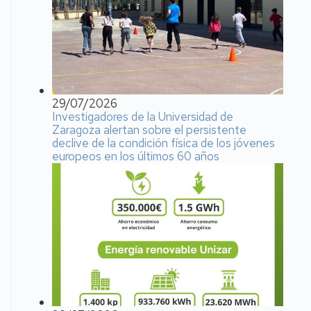
29/07/2026
Investigadores de la Universidad de
Zaragoza alertan sobre el persistente
declive de la condición física de los jóvenes
europeos en los últimos 60 años