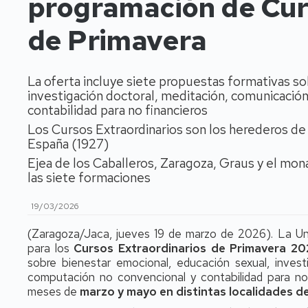
programación de Cur
de Primavera
La oferta incluye siete propuestas formativas so
investigación doctoral, meditación, comunicació
contabilidad para no financieros
Los Cursos Extraordinarios son los herederos de
España (1927)
Ejea de los Caballeros, Zaragoza, Graus y el mon
las siete formaciones
19/03/2026
(Zaragoza/Jaca, jueves 19 de marzo de 2026). La Uni
para los
Cursos Extraordinarios de Primavera 2
sobre bienestar emocional, educación sexual, invest
computación no convencional y contabilidad para no 
meses de
marzo y mayo en distintas localidades d