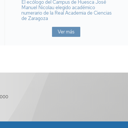
El ecólogo del Campus de Huesca José
Manuel Nicolau elegido académico
numerario de la Real Academia de Ciencias
de Zaragoza
Ver más
 000