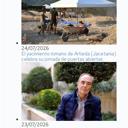
24/07/2026
El yacimiento romano de Artieda (Jacetania)
celebra su jornada de puertas abiertas
23/07/2026