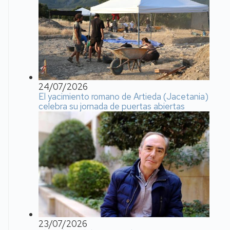
24/07/2026
El yacimiento romano de Artieda (Jacetania)
celebra su jornada de puertas abiertas
23/07/2026