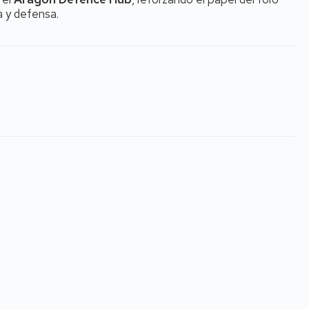
 y defensa.