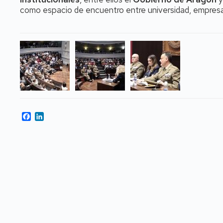
como espacio de encuentro entre universidad, empresa
Facebook
LinkedIn