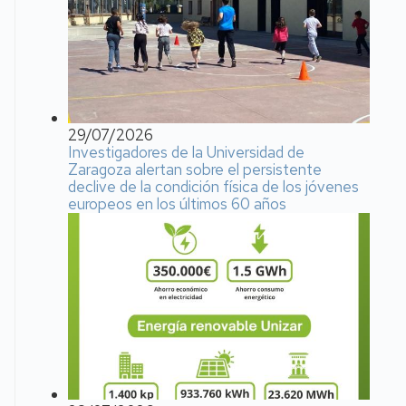
29/07/2026
Investigadores de la Universidad de
Zaragoza alertan sobre el persistente
declive de la condición física de los jóvenes
europeos en los últimos 60 años