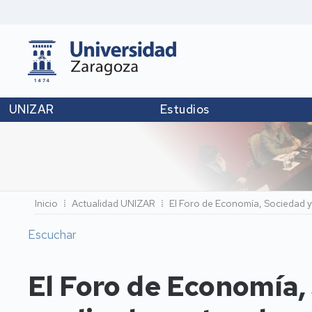
UNIZAR
Estudios
Ruta
Inicio
Actualidad UNIZAR
El Foro de Economía, Sociedad y 
de
Escuchar
navegación
El Foro de Economía,