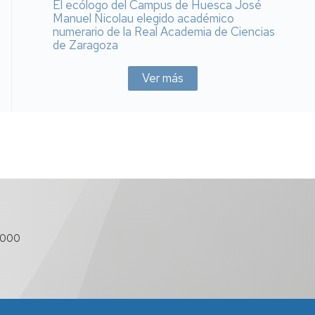
El ecólogo del Campus de Huesca José
Manuel Nicolau elegido académico
numerario de la Real Academia de Ciencias
de Zaragoza
Ver más
 000