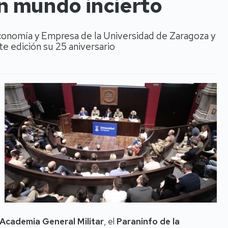
un mundo incierto
conomía y Empresa de la Universidad de Zaragoza y
te edición su 25 aniversario
Academia General Militar
, el
Paraninfo de la