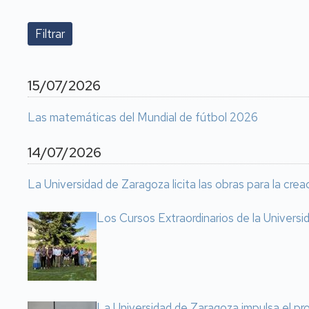
15/07/2026
Las matemáticas del Mundial de fútbol 2026
14/07/2026
La Universidad de Zaragoza licita las obras para la cre
Los Cursos Extraordinarios de la Univers
La Universidad de Zaragoza impulsa el pr