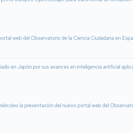
portal web del Observatorio de la Ciencia Ciudadana en Esp
iado en Japón por sus avances en inteligencia artificial aplica
iércoles la presentación del nuevo portal web del Observat