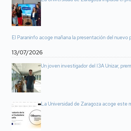
El Paraninfo acoge mañana la presentación del nuevo 
13/07/2026
Un joven investigador del I3A Unizar, prem
La Universidad de Zaragoza acoge este m