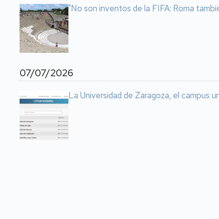
"No son inventos de la FIFA: Roma tambi
07/07/2026
La Universidad de Zaragoza, el campus u
Paginación