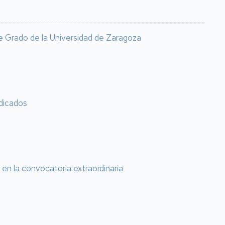
 de Grado de la Universidad de Zaragoza
udicados
en la convocatoria extraordinaria