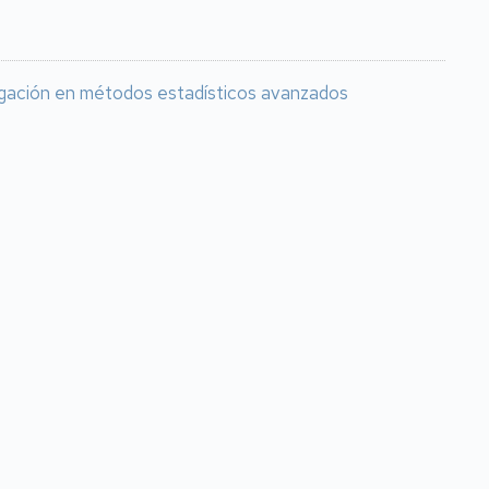
tigación en métodos estadísticos avanzados