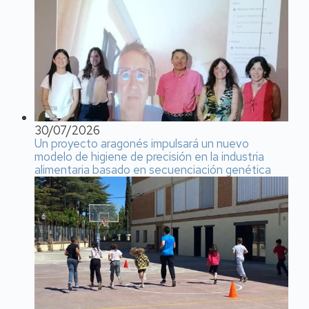
30/07/2026
Un proyecto aragonés impulsará un nuevo
modelo de higiene de precisión en la industria
alimentaria basado en secuenciación genética