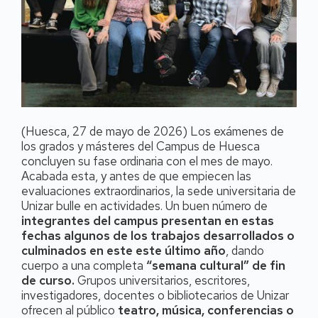
(Huesca, 27 de mayo de 2026) Los exámenes de
los grados y másteres del Campus de Huesca
concluyen su fase ordinaria con el mes de mayo.
Acabada esta, y antes de que empiecen las
evaluaciones extraordinarios, la sede universitaria de
Unizar bulle en actividades. Un buen número de
integrantes del campus presentan en estas
fechas algunos de los trabajos desarrollados o
culminados en este este último año
, dando
cuerpo a una completa
“semana cultural” de fin
de curso.
Grupos universitarios, escritores,
investigadores, docentes o bibliotecarios de Unizar
ofrecen al público
teatro, música, conferencias o