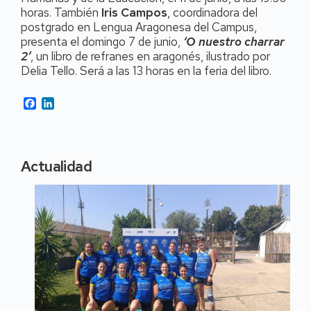
horas. También
Iris Campos
, coordinadora del
postgrado en Lengua Aragonesa del Campus,
presenta el domingo 7 de junio,
‘O nuestro charrar
2’
, un libro de refranes en aragonés, ilustrado por
Delia Tello. Será a las 13 horas en la feria del libro.
Facebook
LinkedIn
Actualidad