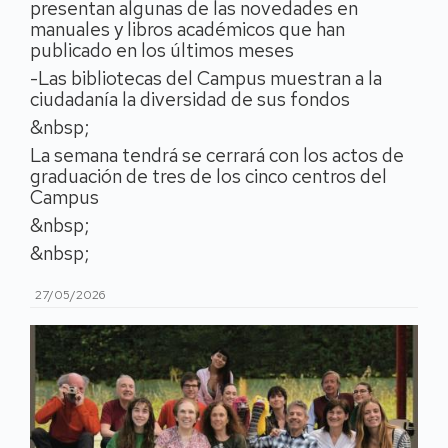
presentan algunas de las novedades en
manuales y libros académicos que han
publicado en los últimos meses
-Las bibliotecas del Campus muestran a la
ciudadanía la diversidad de sus fondos
&nbsp;
La semana tendrá se cerrará con los actos de
graduación de tres de los cinco centros del
Campus
&nbsp;
&nbsp;
27/05/2026