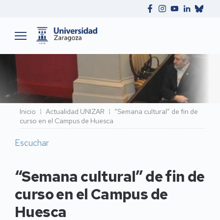
Ruta
Inicio
Actualidad UNIZAR
“Semana cultural” de fin de
curso en el Campus de Huesca
de
navegación
Escuchar
“Semana cultural” de fin de
curso en el Campus de
Huesca