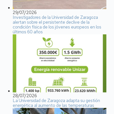
29/07/2026
Investigadores de la Universidad de Zaragoza
alertan sobre el persistente declive de la
condición física de los jóvenes europeos en los
últimos 60 años
28/07/2026
La Universidad de Zaragoza adapta su gestión
energética al aumento de las temperaturas