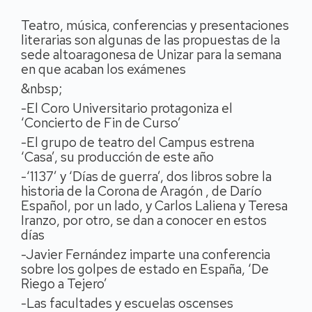
Teatro, música, conferencias y presentaciones
literarias son algunas de las propuestas de la
sede altoaragonesa de Unizar para la semana
en que acaban los exámenes
&nbsp;
-El Coro Universitario protagoniza el
‘Concierto de Fin de Curso’
-El grupo de teatro del Campus estrena
‘Casa’, su producción de este año
-‘1137’ y ‘Días de guerra’, dos libros sobre la
historia de la Corona de Aragón , de Darío
Español, por un lado, y Carlos Laliena y Teresa
Iranzo, por otro, se dan a conocer en estos
días
-Javier Fernández imparte una conferencia
sobre los golpes de estado en España, ‘De
Riego a Tejero’
-Las facultades y escuelas oscenses