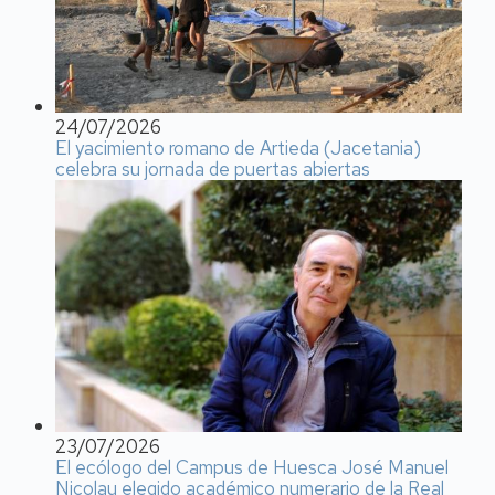
24/07/2026
El yacimiento romano de Artieda (Jacetania)
celebra su jornada de puertas abiertas
23/07/2026
El ecólogo del Campus de Huesca José Manuel
Nicolau elegido académico numerario de la Real