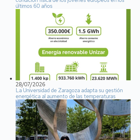
condición física de los jóvenes europeos en los
últimos 60 años
28/07/2026
La Universidad de Zaragoza adapta su gestión
energética al aumento de las temperaturas