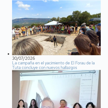
30/07/2026
La campaña en el yacimiento de El Forau de la
Tuta concluye con nuevos hallazgos