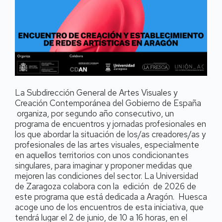
La Subdirección General de Artes Visuales y
Creación Contemporánea del Gobierno de España
organiza, por segundo año consecutivo, un
programa de encuentros y jornadas profesionales en
los que abordar la situación de los/as creadores/as y
profesionales de las artes visuales, especialmente
en aquellos territorios con unos condicionantes
singulares, para imaginar y proponer medidas que
mejoren las condiciones del sector. La Universidad
de Zaragoza colabora con la edición de 2026 de
este programa que está dedicada a Aragón. Huesca
acoge uno de los encuentros de esta iniciativa, que
tendrá lugar el 2 de junio, de 10 a 16 horas, en el