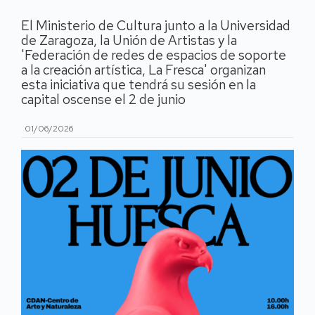
El Ministerio de Cultura junto a la Universidad
de Zaragoza, la Unión de Artistas y la
'Federación de redes de espacios de soporte
a la creación artística, La Fresca' organizan
esta iniciativa que tendrá su sesión en la
capital oscense el 2 de junio
01/06/2026