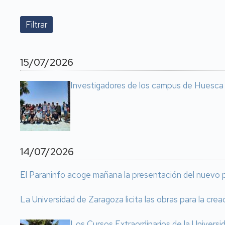
15/07/2026
Investigadores de los campus de Huesca y 
14/07/2026
El Paraninfo acoge mañana la presentación del nuevo 
La Universidad de Zaragoza licita las obras para la cre
Los Cursos Extraordinarios de la Univers