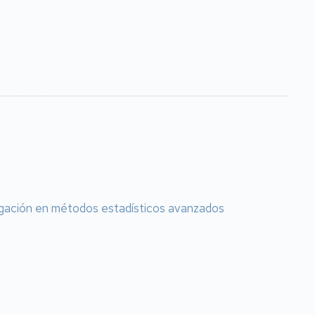
tigación en métodos estadísticos avanzados