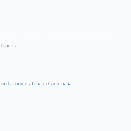
udicados
en la convocatoria extraordinaria