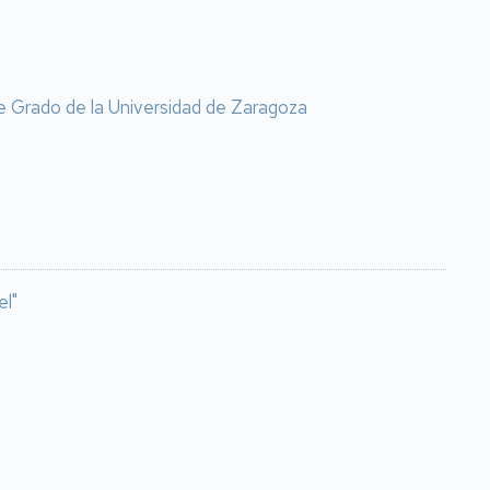
 de Grado de la Universidad de Zaragoza
el"