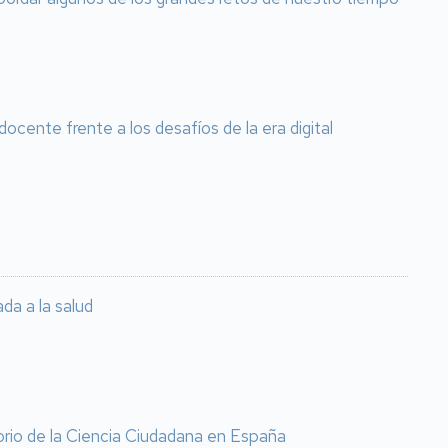
cente frente a los desafíos de la era digital
da a la salud
orio de la Ciencia Ciudadana en España