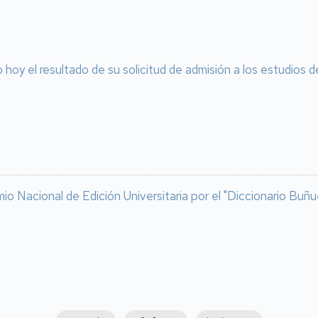
o hoy el resultado de su solicitud de admisión a los estudios
io Nacional de Edición Universitaria por el "Diccionario Buñu