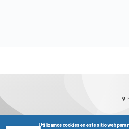
Utilizamos cookies en este sitio web para 