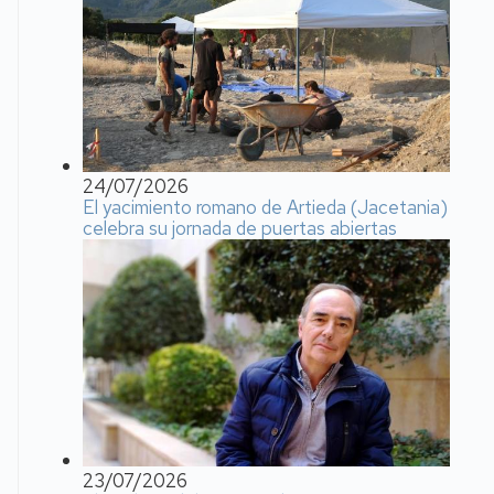
24/07/2026
El yacimiento romano de Artieda (Jacetania)
celebra su jornada de puertas abiertas
23/07/2026