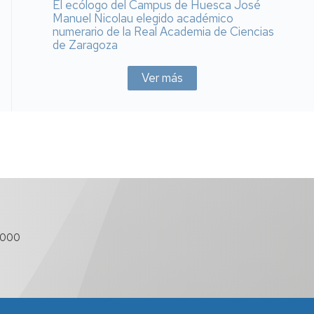
El ecólogo del Campus de Huesca José
Manuel Nicolau elegido académico
numerario de la Real Academia de Ciencias
de Zaragoza
Ver más
 000