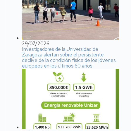
29/07/2026
Investigadores de la Universidad de
Zaragoza alertan sobre el persistente
declive de la condición física de los jóvenes
europeos en los últimos 60 años