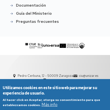
Documentación
Guía del Ministerio
Preguntas frecuentes
Pedro Cerbuna, 12 - 50009 Zaragoza
ciu@unizar.es
976 761 000
Utilizamos cookies en este sitio web para mejorar su
experiencia de usuario.
Al hacer click en Aceptar, otorga su consentimiento para que
Más info
establezcamos cookies.