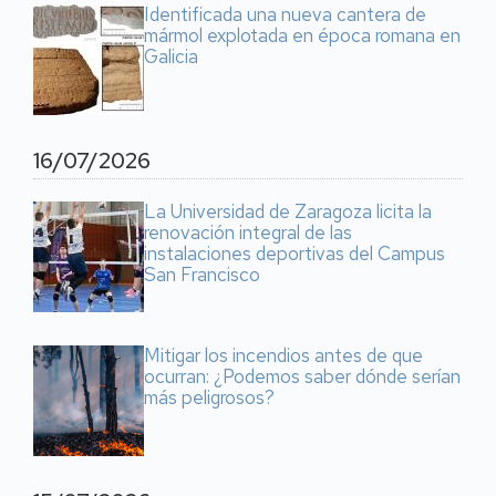
Identificada una nueva cantera de
mármol explotada en época romana en
Galicia
16/07/2026
La Universidad de Zaragoza licita la
renovación integral de las
instalaciones deportivas del Campus
San Francisco
Mitigar los incendios antes de que
ocurran: ¿Podemos saber dónde serían
más peligrosos?