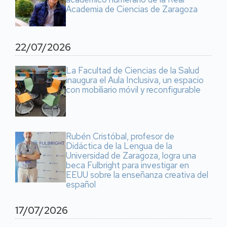
Academia de Ciencias de Zaragoza
22/07/2026
La Facultad de Ciencias de la Salud
inaugura el Aula Inclusiva, un espacio
con mobiliario móvil y reconfigurable
Rubén Cristóbal, profesor de
Didáctica de la Lengua de la
Universidad de Zaragoza, logra una
beca Fulbright para investigar en
EEUU sobre la enseñanza creativa del
español
17/07/2026