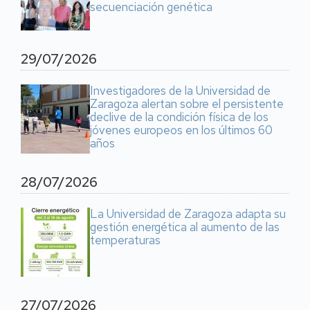
secuenciación genética
29/07/2026
Investigadores de la Universidad de
Zaragoza alertan sobre el persistente
declive de la condición física de los
jóvenes europeos en los últimos 60
años
28/07/2026
La Universidad de Zaragoza adapta su
gestión energética al aumento de las
temperaturas
27/07/2026