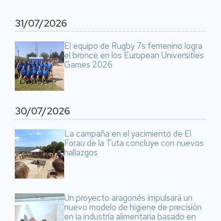
31/07/2026
El equipo de Rugby 7s femenino logra
el bronce en los European Universities
Games 2026
30/07/2026
La campaña en el yacimiento de El
Forau de la Tuta concluye con nuevos
hallazgos
Un proyecto aragonés impulsará un
nuevo modelo de higiene de precisión
en la industria alimentaria basado en