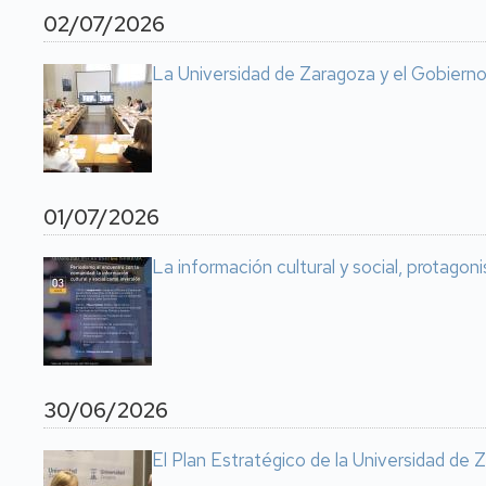
02/07/2026
La Universidad de Zaragoza y el Gobierno
01/07/2026
La información cultural y social, protago
30/06/2026
El Plan Estratégico de la Universidad de Z