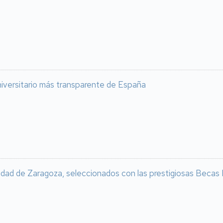
niversitario más transparente de España
dad de Zaragoza, seleccionados con las prestigiosas Becas Leo