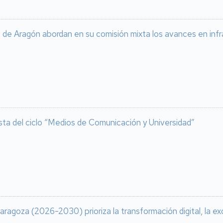
 de Aragón abordan en su comisión mixta los avances en infra
nista del ciclo “Medios de Comunicación y Universidad”
aragoza (2026-2030) prioriza la transformación digital, la ex