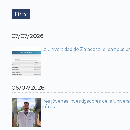
07/07/2026
La Universidad de Zaragoza, el campus u
06/07/2026
Tres jóvenes investigadores de la Universi
química