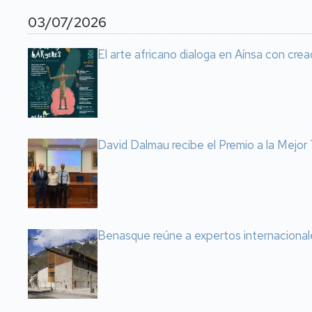
03/07/2026
El arte africano dialoga en Aínsa con cre
David Dalmau recibe el Premio a la Mejo
Benasque reúne a expertos internacional