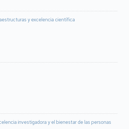
estructuras y excelencia científica
celencia investigadora y el bienestar de las personas