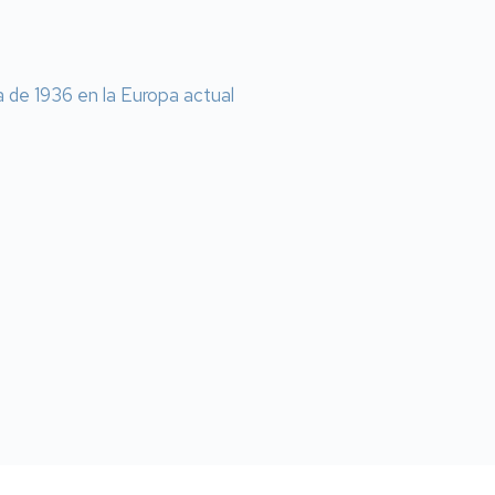
a de 1936 en la Europa actual