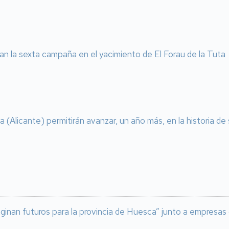
an la sexta campaña en el yacimiento de El Forau de la Tuta
(Alicante) permitirán avanzar, un año más, en la historia de
maginan futuros para la provincia de Huesca” junto a empresas