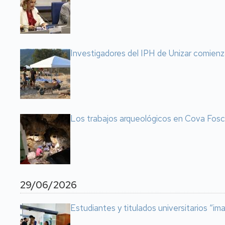
Investigadores del IPH de Unizar comienz
Los trabajos arqueológicos en Cova Fosca 
29/06/2026
Estudiantes y titulados universitarios “i