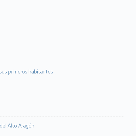
 sus primeros habitantes
 del Alto Aragón