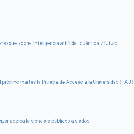
asque sobre ‘Inteligencia artificial, cuántica y futuro’
l próximo martes la Prueba de Acceso a la Universidad (PAU)
izar acerca la ciencia a públicos alejados