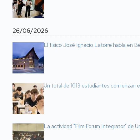
26/06/2026
El físico José Ignacio Latorre habla en Ben
Un total de 1013 estudiantes comienzan e
La actividad "Film Forum Integrator" de Un