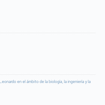
nardo en el ámbito de la biología, la ingeniería y la