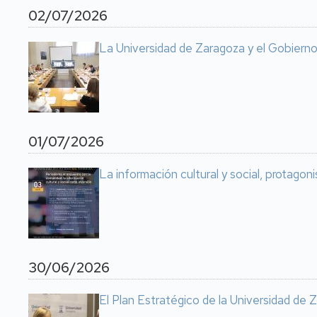
02/07/2026
La Universidad de Zaragoza y el Gobierno
01/07/2026
La información cultural y social, protago
30/06/2026
El Plan Estratégico de la Universidad de Z