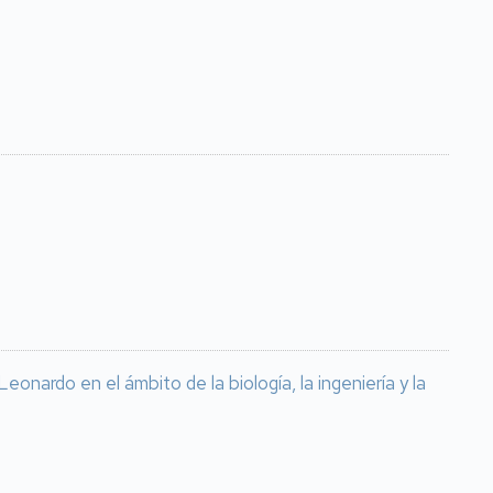
nardo en el ámbito de la biología, la ingeniería y la