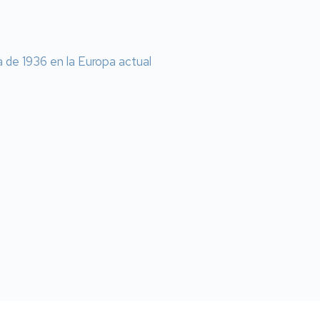
a de 1936 en la Europa actual