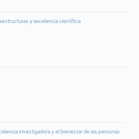
estructuras y excelencia científica
celencia investigadora y el bienestar de las personas