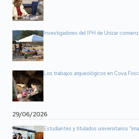
Investigadores del IPH de Unizar comienz
Los trabajos arqueológicos en Cova Fosca 
29/06/2026
Estudiantes y titulados universitarios “i