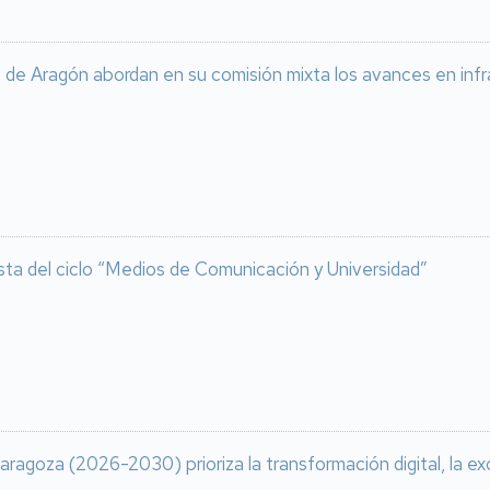
 de Aragón abordan en su comisión mixta los avances en infra
nista del ciclo “Medios de Comunicación y Universidad”
aragoza (2026-2030) prioriza la transformación digital, la ex