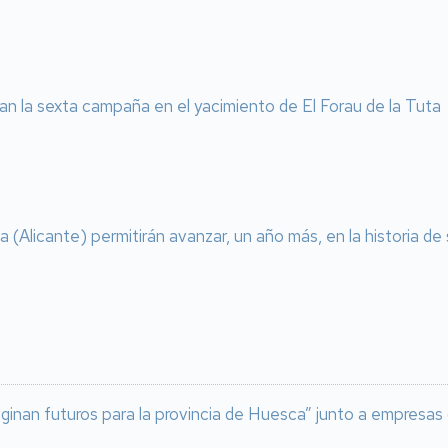
an la sexta campaña en el yacimiento de El Forau de la Tuta
(Alicante) permitirán avanzar, un año más, en la historia de
maginan futuros para la provincia de Huesca” junto a empresas