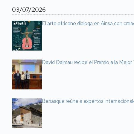
03/07/2026
El arte africano dialoga en Aínsa con cre
David Dalmau recibe el Premio a la Mejo
Benasque reúne a expertos internacional