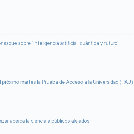
asque sobre ‘Inteligencia artificial, cuántica y futuro’
l próximo martes la Prueba de Acceso a la Universidad (PAU)
izar acerca la ciencia a públicos alejados