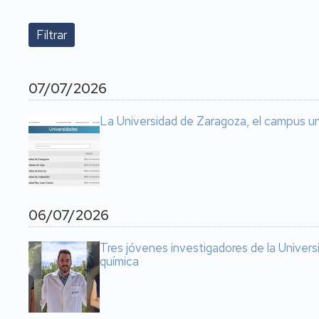
07/07/2026
La Universidad de Zaragoza, el campus u
06/07/2026
Tres jóvenes investigadores de la Universi
química