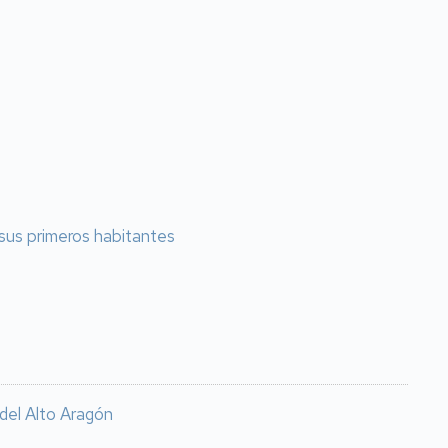
 sus primeros habitantes
 del Alto Aragón