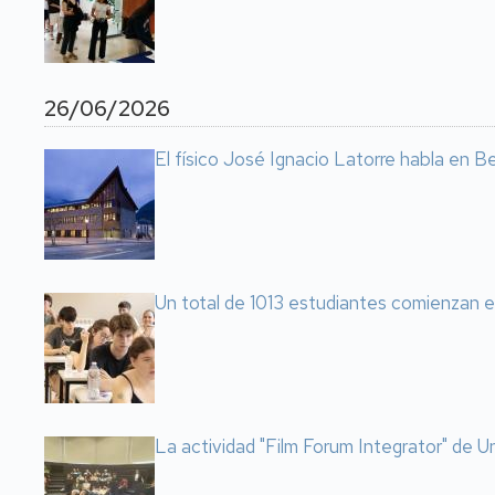
26/06/2026
El físico José Ignacio Latorre habla en Ben
Un total de 1013 estudiantes comienzan e
La actividad "Film Forum Integrator" de Un