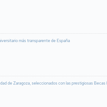
niversitario más transparente de España
dad de Zaragoza, seleccionados con las prestigiosas Becas Leo