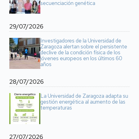
secuenciación genética
29/07/2026
Investigadores de la Universidad de
Zaragoza alertan sobre el persistente
declive de la condición física de los
jóvenes europeos en los últimos 60
años
28/07/2026
La Universidad de Zaragoza adapta su
gestión energética al aumento de las
temperaturas
27/07/2026