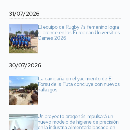
31/07/2026
El equipo de Rugby 7s femenino logra
el bronce en los European Universities
Games 2026
30/07/2026
La campaña en el yacimiento de El
Forau de la Tuta concluye con nuevos
hallazgos
Un proyecto aragonés impulsará un
nuevo modelo de higiene de precisión
en la industria alimentaria basado en