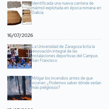
Identificada una nueva cantera de
mármol explotada en época romana en
Galicia
16/07/2026
La Universidad de Zaragoza licita la
renovación integral de las
instalaciones deportivas del Campus
San Francisco
Mitigar los incendios antes de que
ocurran: ¿Podemos saber dónde serían
más peligrosos?