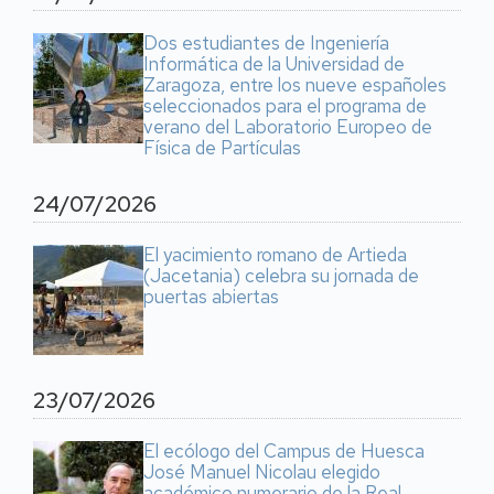
Dos estudiantes de Ingeniería
Informática de la Universidad de
Zaragoza, entre los nueve españoles
seleccionados para el programa de
verano del Laboratorio Europeo de
Física de Partículas
24/07/2026
El yacimiento romano de Artieda
(Jacetania) celebra su jornada de
puertas abiertas
23/07/2026
El ecólogo del Campus de Huesca
José Manuel Nicolau elegido
académico numerario de la Real