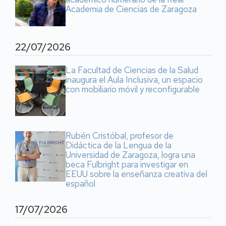
Academia de Ciencias de Zaragoza
22/07/2026
La Facultad de Ciencias de la Salud
inaugura el Aula Inclusiva, un espacio
con mobiliario móvil y reconfigurable
Rubén Cristóbal, profesor de
Didáctica de la Lengua de la
Universidad de Zaragoza, logra una
beca Fulbright para investigar en
EEUU sobre la enseñanza creativa del
español
17/07/2026