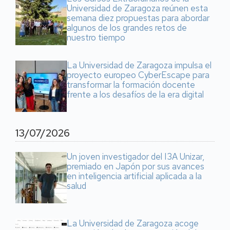
Universidad de Zaragoza reúnen esta
semana diez propuestas para abordar
algunos de los grandes retos de
nuestro tiempo
La Universidad de Zaragoza impulsa el
proyecto europeo CyberEscape para
transformar la formación docente
frente a los desafíos de la era digital
13/07/2026
Un joven investigador del I3A Unizar,
premiado en Japón por sus avances
en inteligencia artificial aplicada a la
salud
La Universidad de Zaragoza acoge