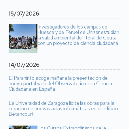
15/07/2026
Investigadores de los campus de
Huesca y de Teruel de Unizar estudian
la salud ambiental del litoral de Ceuta
con un proyecto de ciencia ciudadana
14/07/2026
El Paraninfo acoge mañana la presentación del
nuevo portal web del Observatorio de la Ciencia
Ciudadana en España
La Universidad de Zaragoza licita las obras para la
creación de nuevas aulas informáticas en el edificio
Betancourt
Los Cursos Extraordinarios de la