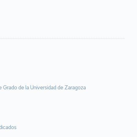
 de Grado de la Universidad de Zaragoza
udicados