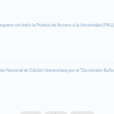
supera con éxito la Prueba de Acceso a la Universidad (PAU) 
io Nacional de Edición Universitaria por el "Diccionario Buñu