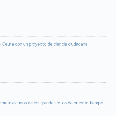
 de Ceuta con un proyecto de ciencia ciudadana
bordar algunos de los grandes retos de nuestro tiempo