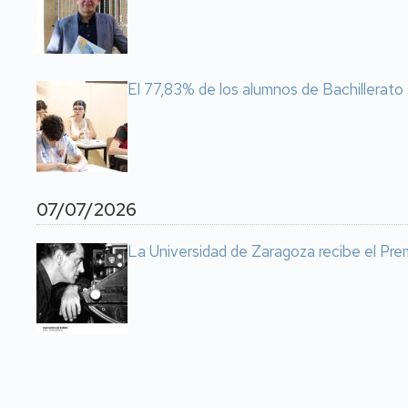
El 77,83% de los alumnos de Bachillerato 
07/07/2026
La Universidad de Zaragoza recibe el Prem
Paginación