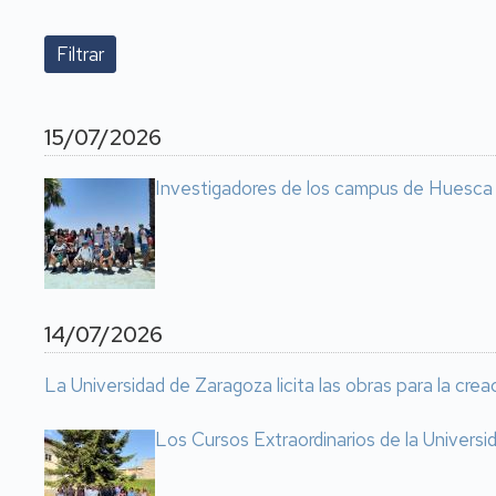
15/07/2026
Investigadores de los campus de Huesca y 
14/07/2026
La Universidad de Zaragoza licita las obras para la cre
Los Cursos Extraordinarios de la Univers