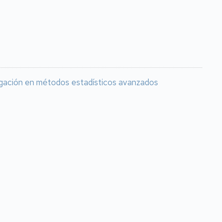
tigación en métodos estadísticos avanzados