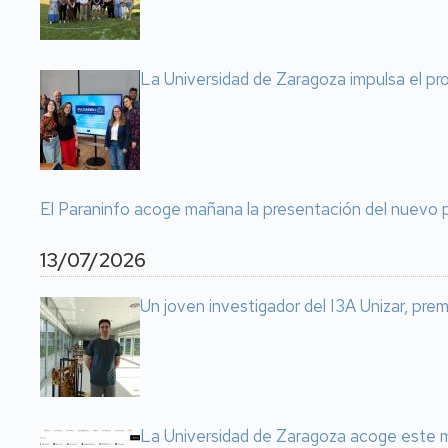
La Universidad de Zaragoza impulsa el pr
El Paraninfo acoge mañana la presentación del nuevo 
13/07/2026
Un joven investigador del I3A Unizar, prem
La Universidad de Zaragoza acoge este m