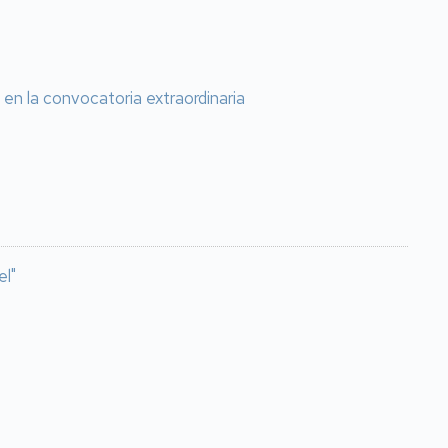
en la convocatoria extraordinaria
el"