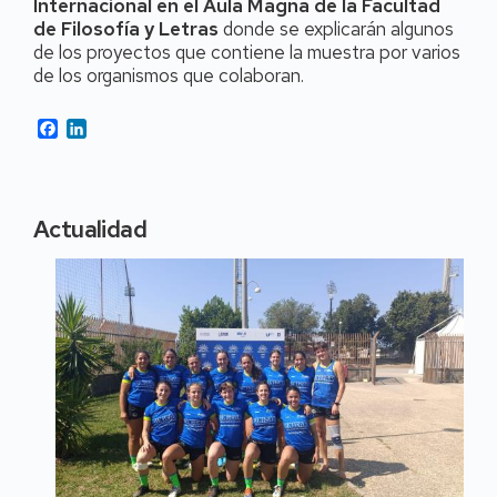
Internacional en el Aula Magna de la Facultad
de Filosofía y Letras
donde se explicarán algunos
de los proyectos que contiene la muestra por varios
de los organismos que colaboran.
Facebook
LinkedIn
Actualidad