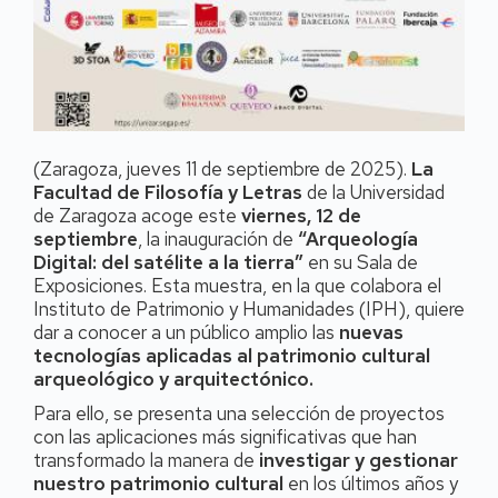
(Zaragoza, jueves 11 de septiembre de 2025).
La
Facultad de Filosofía y Letras
de la Universidad
de Zaragoza acoge este
viernes, 12 de
septiembre
, la inauguración de
“Arqueología
Digital: del satélite a la tierra”
en su Sala de
Exposiciones. Esta muestra, en la que colabora el
Instituto de Patrimonio y Humanidades (IPH), quiere
dar a conocer a un público amplio las
nuevas
tecnologías aplicadas al patrimonio cultural
arqueológico y arquitectónico.
Para ello, se
presenta una selección de proyectos
con las aplicaciones más significativas que han
transformado la manera de
investigar y gestionar
nuestro patrimonio cultural
en los últimos años y