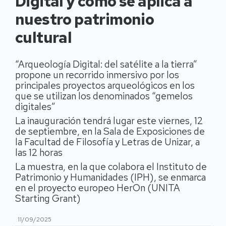
Digital y cómo se aplica a
nuestro patrimonio
cultural
“Arqueología Digital: del satélite a la tierra”
propone un recorrido inmersivo por los
principales proyectos arqueológicos en los
que se utilizan los denominados “gemelos
digitales”
La inauguración tendrá lugar este viernes, 12
de septiembre, en la Sala de Exposiciones de
la Facultad de Filosofía y Letras de Unizar, a
las 12 horas
La muestra, en la que colabora el Instituto de
Patrimonio y Humanidades (IPH), se enmarca
en el proyecto europeo HerOn (UNITA
Starting Grant)
11/09/2025