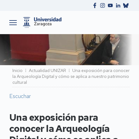
Ruta
Inicio
Actualidad UNIZAR
Una exposición para conocer
la Arqueología Digital y cómo se aplica a nuestro patrimonio
de
cultural
navegación
Escuchar
Una exposición para
conocer la Arqueología