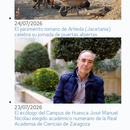
24/07/2026
El yacimiento romano de Artieda (Jacetania)
celebra su jornada de puertas abiertas
23/07/2026
El ecólogo del Campus de Huesca José Manuel
Nicolau elegido académico numerario de la Real
Academia de Ciencias de Zaragoza