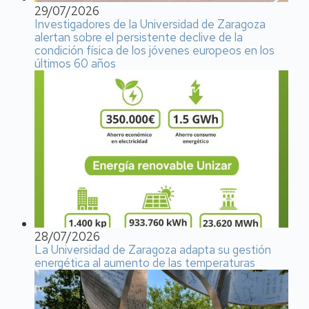
29/07/2026
Investigadores de la Universidad de Zaragoza
alertan sobre el persistente declive de la
condición física de los jóvenes europeos en los
últimos 60 años
28/07/2026
La Universidad de Zaragoza adapta su gestión
energética al aumento de las temperaturas