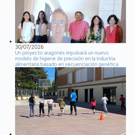
30/07/2026
Un proyecto aragonés impulsará un nuevo
modelo de higiene de precisión en la industria
alimentaria basado en secuenciación genética