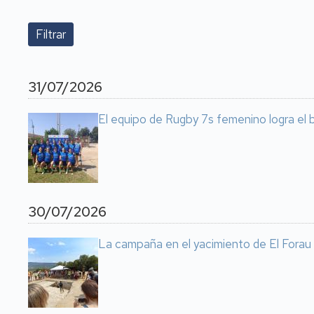
31/07/2026
El equipo de Rugby 7s femenino logra el
30/07/2026
La campaña en el yacimiento de El Forau