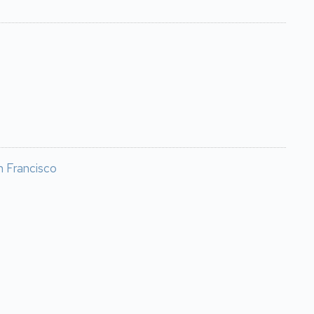
n Francisco