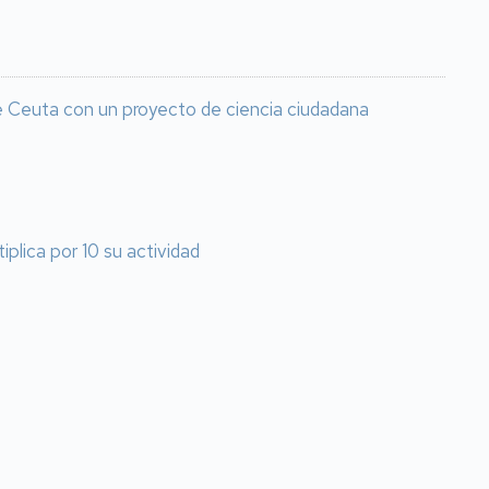
 de Ceuta con un proyecto de ciencia ciudadana
plica por 10 su actividad