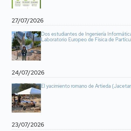
27/07/2026
Dos estudiantes de Ingeniería Informátic
Laboratorio Europeo de Física de Partícu
24/07/2026
El yacimiento romano de Artieda (Jacetan
23/07/2026