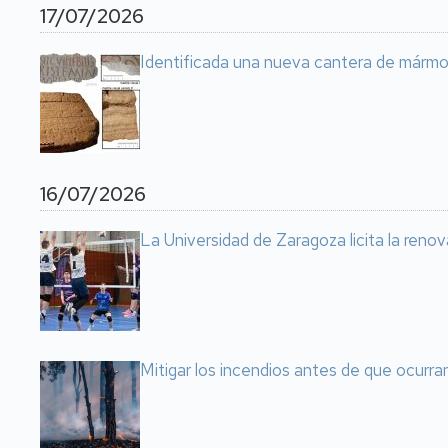
17/07/2026
Identificada una nueva cantera de mármo
16/07/2026
La Universidad de Zaragoza licita la reno
Mitigar los incendios antes de que ocurr