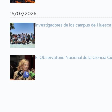
15/07/2026
Investigadores de los campus de Huesca y 
El Observatorio Nacional de la Ciencia Ci
Paginación