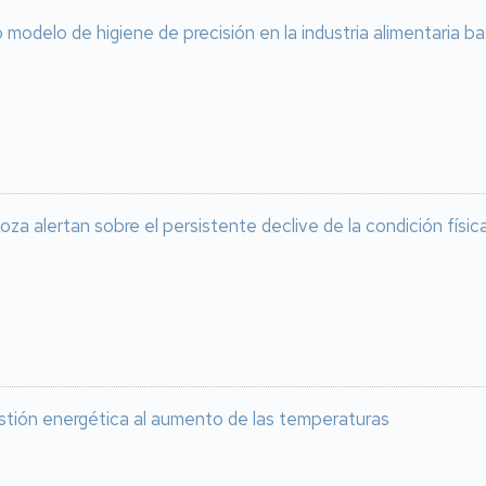
modelo de higiene de precisión en la industria alimentaria 
oza alertan sobre el persistente declive de la condición físi
stión energética al aumento de las temperaturas