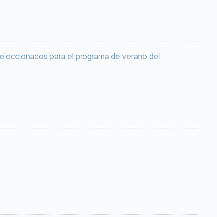
seleccionados para el programa de verano del