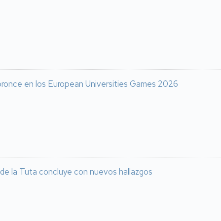
 bronce en los European Universities Games 2026
 de la Tuta concluye con nuevos hallazgos