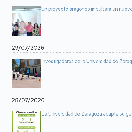
Un proyecto aragonés impulsará un nuevo 
29/07/2026
Investigadores de la Universidad de Zarag
28/07/2026
La Universidad de Zaragoza adapta su ge