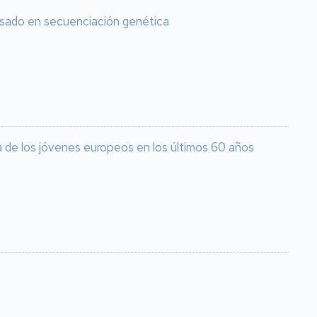
basado en secuenciación genética
ca de los jóvenes europeos en los últimos 60 años