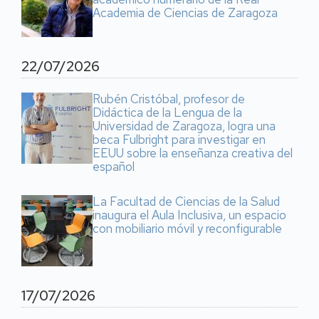
Academia de Ciencias de Zaragoza
22/07/2026
Rubén Cristóbal, profesor de
Didáctica de la Lengua de la
Universidad de Zaragoza, logra una
beca Fulbright para investigar en
EEUU sobre la enseñanza creativa del
español
La Facultad de Ciencias de la Salud
inaugura el Aula Inclusiva, un espacio
con mobiliario móvil y reconfigurable
17/07/2026