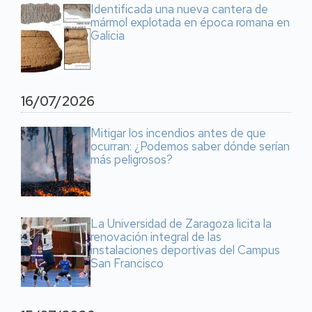
Identificada una nueva cantera de
mármol explotada en época romana en
Galicia
16/07/2026
Mitigar los incendios antes de que
ocurran: ¿Podemos saber dónde serían
más peligrosos?
La Universidad de Zaragoza licita la
renovación integral de las
instalaciones deportivas del Campus
San Francisco