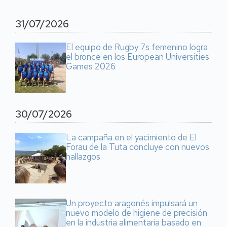
31/07/2026
El equipo de Rugby 7s femenino logra
el bronce en los European Universities
Games 2026
30/07/2026
La campaña en el yacimiento de El
Forau de la Tuta concluye con nuevos
hallazgos
Un proyecto aragonés impulsará un
nuevo modelo de higiene de precisión
en la industria alimentaria basado en