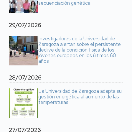
secuenciación genética
29/07/2026
Investigadores de la Universidad de
Zaragoza alertan sobre el persistente
declive de la condición física de los
jóvenes europeos en los últimos 60
años
28/07/2026
La Universidad de Zaragoza adapta su
gestión energética al aumento de las
temperaturas
27/07/2026